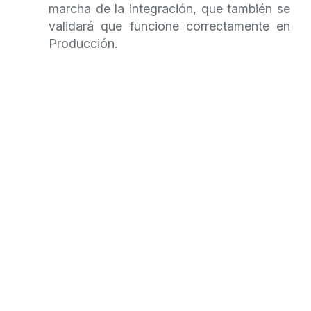
marcha de la integración, que también se
validará que funcione correctamente en
Producción.