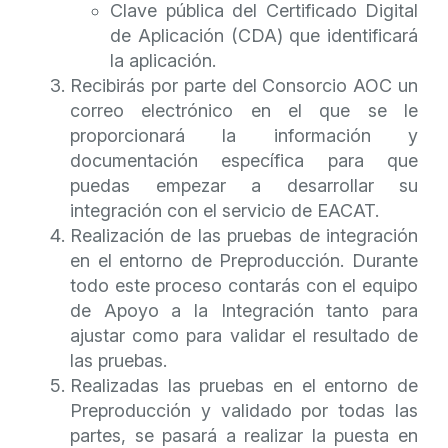
Clave pública del Certificado Digital
de Aplicación (CDA) que identificará
la aplicación.
Recibirás por parte del Consorcio AOC un
correo electrónico en el que se le
proporcionará la información y
documentación específica para que
puedas empezar a desarrollar su
integración con el servicio de EACAT.
Realización de las pruebas de integración
en el entorno de Preproducción. Durante
todo este proceso contarás con el equipo
de Apoyo a la Integración tanto para
ajustar como para validar el resultado de
las pruebas.
Realizadas las pruebas en el entorno de
Preproducción y validado por todas las
partes, se pasará a realizar la puesta en