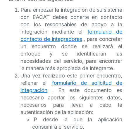
Para empezar la integración de su sistema
con EACAT debes ponerte en contacto
con los responsables de apoyo a la
integración mediante el
formulario de
contacto de integradores
, para concretar
un encuentro donde se realizará el
enfoque y se identificarán las
necesidades del servicio, para encontrar
la manera más apropiada de integrarte.
Una vez realizado este primer encuentro,
rellenar el
formulario de solicitud de
integración
. En este documento es
necesario aportar los siguientes datos,
necesarios para llevar a cabo la
autenticación de la aplicación:
IP desde la que la aplicación
consumirá el servicio.