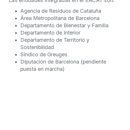
Las entidades integradas en el EACAT son:
Agencia de Residuos de Cataluña
Área Metropolitana de Barcelona
Departamento de Bienestar y Familia
Departamento de Interior
Departamento de Territorio y
Sostenibilidad
Síndico de Greuges
Diputación de Barcelona (pendiente
puesta en marcha)