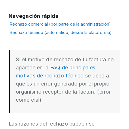
Navegación rápida
Rechazo comercial (por parte de la administración)
Rechazo técnico (automático, desde la plataforma)
Si el motivo de rechazo de tu factura no
aparece en la
FAQ de principales
motivos de rechazo técnico
se debe a
que es un error generado por el propio
organismo receptor de la factura (error
comercial).
Las razones del rechazo pueden ser