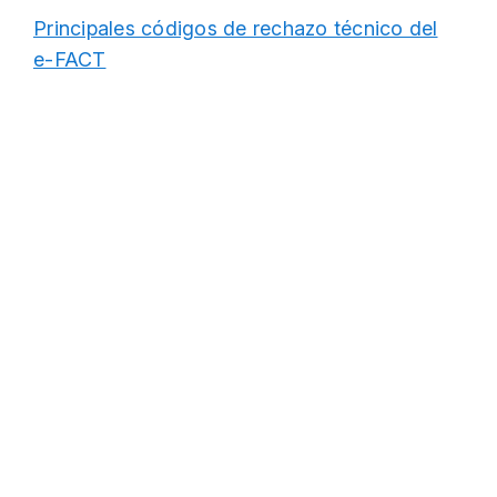
Principales códigos de rechazo técnico del
e-FACT