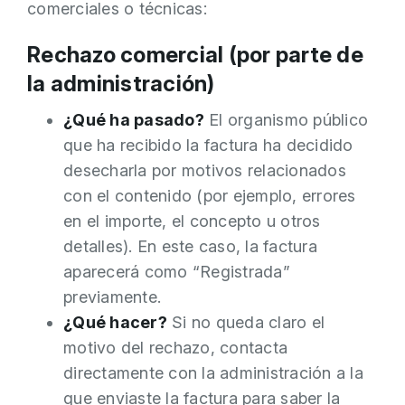
comerciales o técnicas:
Rechazo comercial (por parte de
la administración)
¿Qué ha pasado?
El organismo público
que ha recibido la factura ha decidido
desecharla por motivos relacionados
con el contenido (por ejemplo, errores
en el importe, el concepto u otros
detalles). En este caso, la factura
aparecerá como “Registrada”
previamente.
¿Qué hacer?
Si no queda claro el
motivo del rechazo, contacta
directamente con la administración a la
que enviaste la factura para saber la