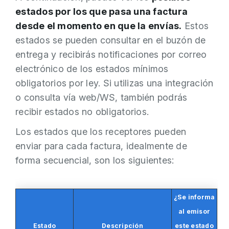
estados por los que pasa una factura
desde el momento en que la envías.
Estos
estados se pueden consultar en el buzón de
entrega y recibirás notificaciones por correo
electrónico de los estados mínimos
obligatorios por ley. Si utilizas una integración
o consulta vía web/WS, también podrás
recibir estados no obligatorios.
Los estados que los receptores pueden
enviar para cada factura, idealmente de
forma secuencial, son los siguientes:
¿Se informa
al emisor
Estado
Descripción
este estado