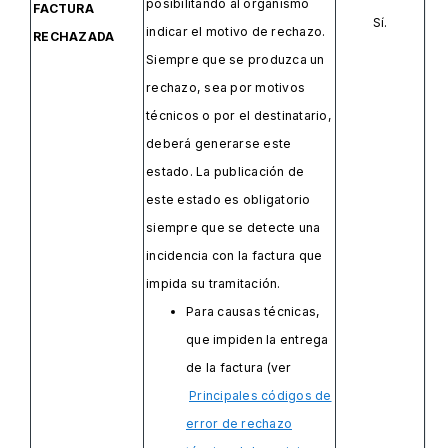
posibilitando al organismo
FACTURA
Sí.
indicar el motivo de rechazo.
RECHAZADA
Siempre que se produzca un
rechazo, sea por motivos
técnicos o por el destinatario,
deberá generarse este
estado. La publicación de
este estado es obligatorio
siempre que se detecte una
incidencia con la factura que
impida su tramitación.
Para causas técnicas,
que impiden la entrega
de la factura (ver
Principales códigos de
error de rechazo