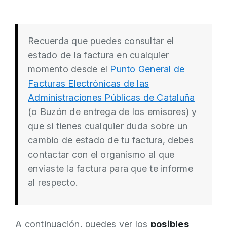
Recuerda que puedes consultar el
estado de la factura en cualquier
momento desde el
Punto General de
Facturas Electrónicas de las
Administraciones Públicas de Cataluña
(o Buzón de entrega de los emisores) y
que si tienes cualquier duda sobre un
cambio de estado de tu factura, debes
contactar con el organismo al que
enviaste la factura para que te informe
al respecto.
A continuación, puedes ver los
posibles