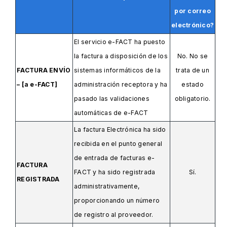
por correo
electrónico?
El servicio e-FACT ha puesto
la factura a disposición de los
No. No se
FACTURA ENVÍO
sistemas informáticos de la
trata de un
– [a e-FACT]
administración receptora y ha
estado
pasado las validaciones
obligatorio.
automáticas de e-FACT
La factura Electrónica ha sido
recibida en el punto general
de entrada de facturas e-
FACTURA
FACT y ha sido registrada
Sí.
REGISTRADA
administrativamente,
proporcionando un número
de registro al proveedor.