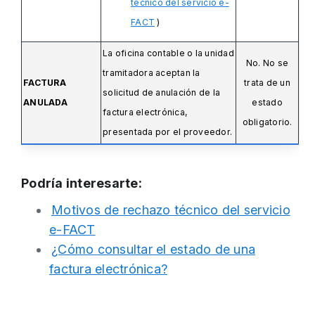
técnico del servicio e-
FACT
)
La oficina contable o la unidad
No. No se
tramitadora aceptan la
FACTURA
trata de un
solicitud de anulación de la
ANULADA
estado
factura electrónica,
obligatorio.
presentada por el proveedor.
Podría interesarte:
Motivos de rechazo técnico del servicio
e-FACT
¿Cómo consultar el estado de una
factura electrónica?