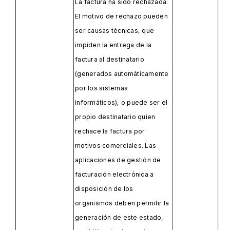
La factura ha sido rechazada.
El motivo de rechazo pueden
ser causas técnicas, que
impiden la entrega de la
factura al destinatario
(generados automáticamente
por los sistemas
informáticos), o puede ser el
propio destinatario quien
rechace la factura por
motivos comerciales. Las
aplicaciones de gestión de
facturación electrónica a
disposición de los
organismos deben permitir la
generación de este estado,