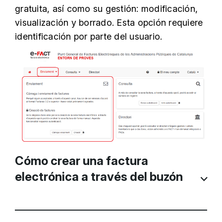
gratuita, así como su gestión: modificación,
visualización y borrado. Esta opción requiere
identificación por parte del usuario.
Cómo crear una factura
electrónica a través del buzón
Lo primero que se debe hacer es
Crear