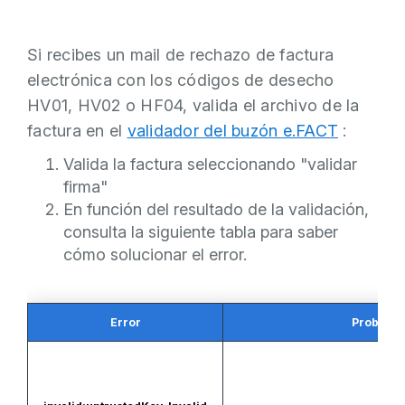
Si recibes un mail de rechazo de factura
electrónica con los códigos de desecho
HV01, HV02 o HF04, valida el archivo de la
factura en el
validador del buzón e.FACT
:
Valida la factura seleccionando "validar
firma"
En función del resultado de la validación,
consulta la siguiente tabla para saber
cómo solucionar el error.
Error
Problem