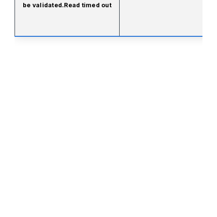
be validated.Read timed out