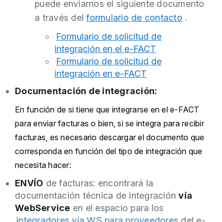
puede enviarnos el siguiente documento
a través del
formulario de contacto
.
Formulario de solicitud de
integración en el e-FACT
Formulario de solicitud de
integración en e-FACT
Documentación de integración:
En función de si tiene que integrarse en el e-FACT
para enviar facturas o bien, si se integra para recibir
facturas, es necesario descargar el documento que
corresponda en función del tipo de integración que
necesita hacer:
ENVÍO
de facturas: encontrará la
documentación técnica de integración
vía
WebService
en el espacio para los
integradores vía WS para proveedores
del e-