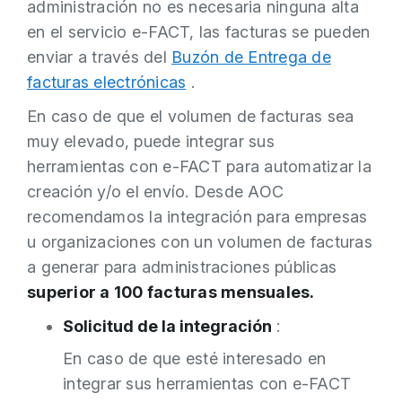
administración no es necesaria ninguna alta
en el servicio e-FACT, las facturas se pueden
enviar a través del
Buzón de Entrega de
facturas electrónicas
.
En caso de que el volumen de facturas sea
muy elevado, puede integrar sus
herramientas con e-FACT para automatizar la
creación y/o el envío. Desde AOC
recomendamos la integración para empresas
u organizaciones con un volumen de facturas
a generar para administraciones públicas
superior a 100 facturas mensuales.
Solicitud de la integración
:
En caso de que esté interesado en
integrar sus herramientas con e-FACT