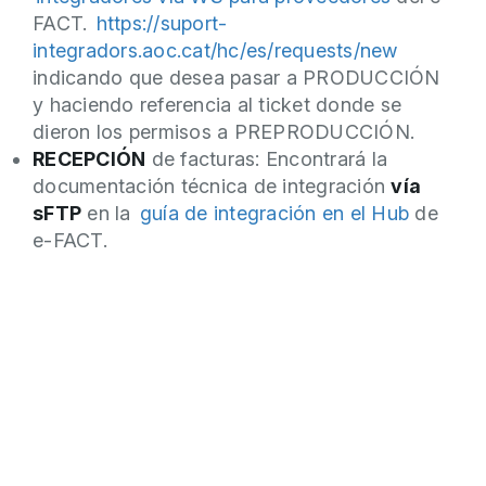
FACT.
https://suport-
integradors.aoc.cat/hc/es/requests/new
indicando que desea pasar a PRODUCCIÓN
y haciendo referencia al ticket donde se
dieron los permisos a PREPRODUCCIÓN.
RECEPCIÓN
de facturas: Encontrará la
documentación técnica de integración
vía
sFTP
en la
guía de integración en el Hub
de
e-FACT.