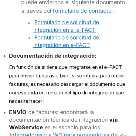
puede enviarnos el siguiente documento
a través del
formulario de contacto
.
Formulario de solicitud de
integración en el e-FACT
Formulario de solicitud de
integración en e-FACT
Documentación de integración:
En función de si tiene que integrarse en el e-FACT
para enviar facturas o bien, si se integra para recibir
facturas, es necesario descargar el documento que
corresponda en función del tipo de integración que
necesita hacer:
ENVÍO
de facturas: encontrará la
documentación técnica de integración
vía
WebService
en el espacio para los
integradores vía WS para proveedores
del e-