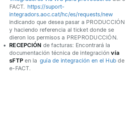
FACT.
https://suport-
integradors.aoc.cat/hc/es/requests/new
indicando que desea pasar a PRODUCCIÓN
y haciendo referencia al ticket donde se
dieron los permisos a PREPRODUCCIÓN.
RECEPCIÓN
de facturas: Encontrará la
documentación técnica de integración
vía
sFTP
en la
guía de integración en el Hub
de
e-FACT.