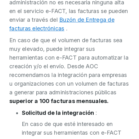
administración no es necesaria ninguna alta
en el servicio e-FACT, las facturas se pueden
enviar a través del
Buzón de Entrega de
facturas electrónicas
.
En caso de que el volumen de facturas sea
muy elevado, puede integrar sus
herramientas con e-FACT para automatizar la
creación y/o el envío. Desde AOC
recomendamos la integración para empresas
u organizaciones con un volumen de facturas
a generar para administraciones públicas
superior a 100 facturas mensuales.
Solicitud de la integración
:
En caso de que esté interesado en
integrar sus herramientas con e-FACT