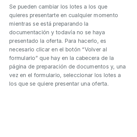
Se pueden cambiar los lotes a los que
quieres presentarte en cualquier momento
mientras se está preparando la
documentación y todavía no se haya
presentado la oferta. Para hacerlo, es
necesario clicar en el botón “Volver al
formulario” que hay en la cabecera de la
página de preparación de documentos y, una
vez en el formulario, seleccionar los lotes a
los que se quiere presentar una oferta.