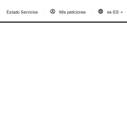
Estado Servicios
Mis peticiones
es-ES