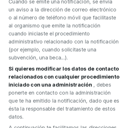
Cuando se emite una notificación, se envía
un aviso a la dirección de correo electrónico
o al número de teléfono móvil que facilitaste
al organismo que emite la notificación
cuando iniciaste el procedimiento
administrativo relacionado con la notificación
(por ejemplo, cuando solicitaste una
subvención, una beca...).
Si quieres modificar los datos de contacto
relacionados con cualquier procedimiento
iniciado con una administración
, debes
ponerte en contacto con la administración
que te ha emitido la notificación, dado que es
ésta la responsable del tratamiento de estos
datos.
A continuación te facilitamos las direcciones