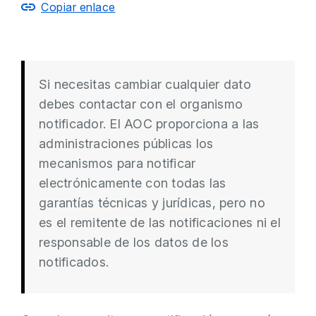
Copiar enlace
Si necesitas cambiar cualquier dato
debes contactar con el organismo
notificador. El AOC proporciona a las
administraciones públicas los
mecanismos para notificar
electrónicamente con todas las
garantías técnicas y jurídicas, pero no
es el remitente de las notificaciones ni el
responsable de los datos de los
notificados.