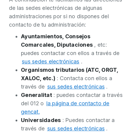
de las sedes electrónicas de algunas
administraciones por si no dispones del
contacto de tu administración:
Ayuntamientos, Consejos
Comarcales, Diputaciones
, etc:
puedes contactar con ellos a través de
sus sedes electrónicas
.
Organismos tributarios (ATC, ORGT,
XALOC, etc.)
: Contacta con ellos a
través de
sus sedes electrónicas
.
Generalitat
: puedes contactar a través
del 012 o
la página de contacto
de
gencat.
Universidades
: Puedes contactar a
través de
sus sedes electrónicas
.