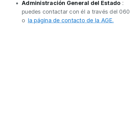
Administración General del Estado
:
puedes contactar con él a través del 060
o
la página de contacto de la AGE.