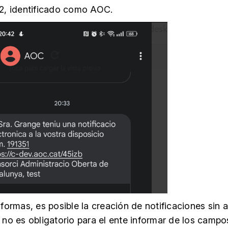
2, identificado como AOC.
formas, es posible la creación de notificaciones sin a
no es obligatorio para el ente informar de los campo