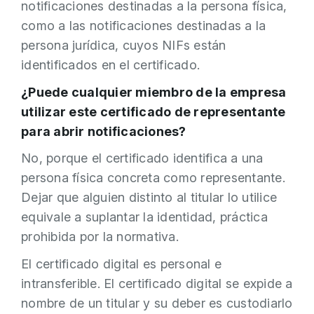
notificaciones destinadas a la persona física,
como a las notificaciones destinadas a la
persona jurídica, cuyos NIFs están
identificados en el certificado.
¿Puede cualquier miembro de la empresa
utilizar este certificado de representante
para abrir notificaciones?
No, porque el certificado identifica a una
persona física concreta como representante.
Dejar que alguien distinto al titular lo utilice
equivale a suplantar la identidad, práctica
prohibida por la normativa.
El certificado digital es personal e
intransferible. El certificado digital se expide a
nombre de un titular y su deber es custodiarlo