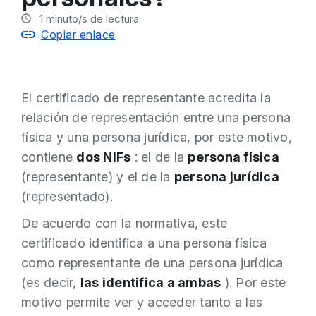
1
minuto/s de lectura
Copiar enlace
El certificado de representante acredita la
relación de representación entre una persona
física y una persona jurídica, por este motivo,
contiene
dos NIFs
: el de la
persona física
(representante) y el de la
persona jurídica
(representado).
De acuerdo con la normativa, este
certificado identifica a una persona física
como representante de una persona jurídica
(es decir,
las identifica a ambas
). Por este
motivo permite ver y acceder tanto a las