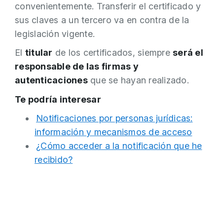
convenientemente. Transferir el certificado y
sus claves a un tercero va en contra de la
legislación vigente.
El
titular
de los certificados, siempre
será el
responsable de las firmas y
autenticaciones
que se hayan realizado.
Te podría interesar
Notificaciones por personas jurídicas:
información y mecanismos de acceso
¿Cómo acceder a la notificación que he
recibido?