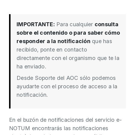
IMPORTANTE:
Para cualquier
consulta
sobre el contenido o para saber cómo
responder a la notificación
que has
recibido, ponte en contacto
directamente con el organismo que te la
ha enviado.
Desde Soporte del AOC sólo podemos
ayudarte con el proceso de acceso a la
notificación.
En el buzón de notificaciones del servicio e-
NOTUM encontrarás las notificaciones