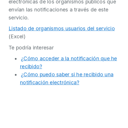
electrónicas de los organismos públicos que
envían las notificaciones a través de este
servicio.
Listado de organismos usuarios del servicio
(Excel)
Te podría interesar
¿Cómo acceder a la notificación que he
recibido?
¿Cómo puedo saber si he recibido una
notificación electrónica?