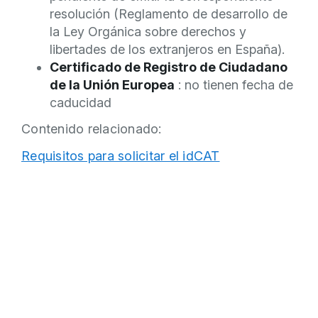
resolución (Reglamento de desarrollo de
la Ley Orgánica sobre derechos y
libertades de los extranjeros en España).
Certificado de Registro de Ciudadano
de la Unión Europea
: no tienen fecha de
caducidad
Contenido relacionado:
Requisitos para solicitar el idCAT