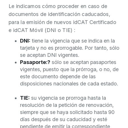
Le indicamos cómo proceder en caso de
documentos de identificación caducados,
para la emisión de nuevos idCAT Certificado
e idCAT Móvil (DNI o TIE)
:
DNI:
tiene la vigencia que se indica en la
tarjeta y no es prorrogable. Por tanto, sólo
se aceptan DNI vigentes.
Pasaporte:?
sólo se aceptan pasaportes
vigentes, puesto que la prórroga, o no, de
este documento depende de las
disposiciones nacionales de cada estado.
TIE:
su vigencia se prorroga hasta la
resolución de la petición de renovación,
siempre que se haya solicitado hasta 90
días después de su caducidad y esté
pendiente de emitir la correspondiente