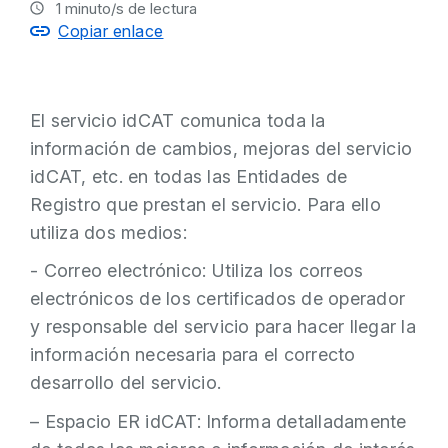
1
minuto/s de lectura
Copiar enlace
El servicio idCAT comunica toda la
información de cambios, mejoras del servicio
idCAT, etc. en todas las Entidades de
Registro que prestan el servicio. Para ello
utiliza dos medios:
- Correo electrónico: Utiliza los correos
electrónicos de los certificados de operador
y responsable del servicio para hacer llegar la
información necesaria para el correcto
desarrollo del servicio.
– Espacio ER idCAT: Informa detalladamente