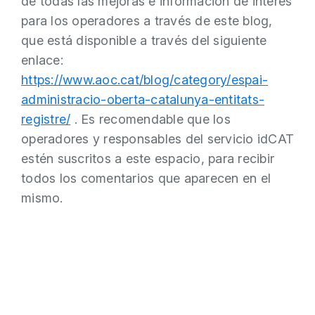
de todas las mejoras e información de interés
para los operadores a través de este blog,
que está disponible a través del siguiente
enlace:
https://www.aoc.cat/blog/category/espai-
administracio-oberta-catalunya-entitats-
registre/
. Es recomendable que los
operadores y responsables del servicio idCAT
estén suscritos a este espacio, para recibir
todos los comentarios que aparecen en el
mismo.