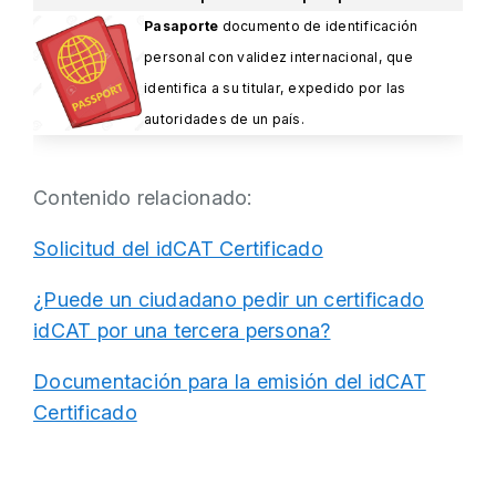
Pasaporte
documento de identificación
personal con validez internacional, que
identifica a su titular, expedido por las
autoridades de un país.
Contenido relacionado:
Solicitud del idCAT Certificado
¿Puede un ciudadano pedir un certificado
idCAT por una tercera persona?
Documentación para la emisión del idCAT
Certificado