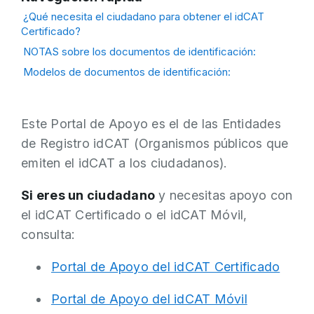
¿Qué necesita el ciudadano para obtener el idCAT
Certificado?
NOTAS sobre los documentos de identificación:
Modelos de documentos de identificación:
Este Portal de Apoyo es el de las Entidades
de Registro idCAT (Organismos públicos que
emiten el idCAT a los ciudadanos).
Si eres un ciudadano
y necesitas apoyo con
el idCAT Certificado o el idCAT Móvil,
consulta:
Portal de Apoyo del idCAT Certificado
Portal de Apoyo del idCAT Móvil