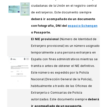
ciudadanas de la Unión en el registro central
de extranjeros. Este documento siempre
deberá ir acompañado de un documento
con fotografía, DNI del
espacio Schengen
o Pasaporte.
El NIE provisional
(Número de Identidad de
Extranjero provisional) es un número asignado
temporalmente a una persona extranjera en
España con fines administrativos mientras se
tramita o antes de obtener el NIE definitivo.
Este número es expedido por la Policía
Nacional (Dirección General de la Policía),
habitualmente a través de las Oficinas de
Extranjería o Comisarías de Policía
autorizadas. Este documento siempre
deberá
ir acompañado de un pasaporte.