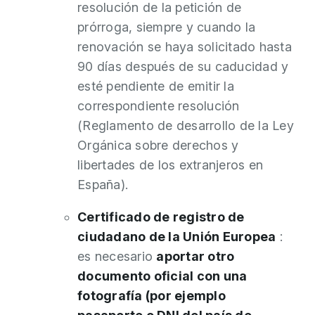
resolución de la petición de
prórroga, siempre y cuando la
renovación se haya solicitado hasta
90 días después de su caducidad y
esté pendiente de emitir la
correspondiente resolución
(Reglamento de desarrollo de la Ley
Orgánica sobre derechos y
libertades de los extranjeros en
España).
Certificado de registro de
ciudadano de la Unión Europea
:
es necesario
aportar otro
documento oficial con una
fotografía (por ejemplo