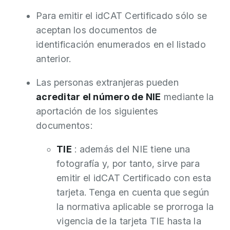
Para emitir el idCAT Certificado sólo se
aceptan los documentos de
identificación enumerados en el listado
anterior.
Las personas extranjeras pueden
acreditar el número de NIE
mediante la
aportación de los siguientes
documentos:
TIE
: además del NIE tiene una
fotografía y, por tanto, sirve para
emitir el idCAT Certificado con esta
tarjeta. Tenga en cuenta que según
la normativa aplicable se prorroga la
vigencia de la tarjeta TIE hasta la