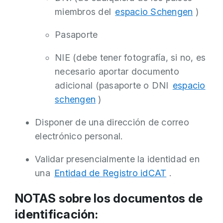
miembros del
espacio Schengen
)
Pasaporte
NIE (debe tener fotografía, si no, es
necesario aportar documento
adicional (pasaporte o DNI
espacio
schengen
)
Disponer de una dirección de correo
electrónico personal.
Validar presencialmente la identidad en
una
Entidad de Registro idCAT
.
NOTAS sobre los documentos de
identificación: