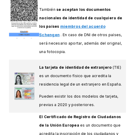
También
se aceptan los documentos
nacionales de identidad de cualquiera de
los países
miembros del acuerdo
Schengen
. En caso de DNI de otros países,
será necesario aportar, además del original,
una fotocopia.
La tarjeta de identidad de extranjero
(TIE)
es un documento físico que acredita la
residencia legal de un extranjero en España.
Pueden existir los dos modelos de tarjeta,
previas a 2020 y posteriores.
El Certificado de Registro de Ciudadanos
de la Unión Europea
es un documento que
acredita la inscripción de los ciudadanos y