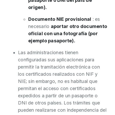
pasaporte o DNI del país de
origen).
Documento NIE provisional
: es
necesario
aportar otro documento
oficial con una fotografía (por
ejemplo pasaporte).
Las administraciones tienen
configuradas sus aplicaciones para
permitir la tramitación electrónica con
los certificados realizados con NIF y
NIE; sin embargo, no es habitual que
permitan el acceso con certificados
expedidos a partir de un pasaporte o
DNI de otros países. Los trámites que
pueden realizarse con independencia del