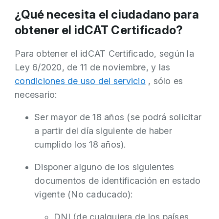
¿Qué necesita el ciudadano para
obtener el idCAT Certificado?
Para obtener el idCAT Certificado, según la
Ley 6/2020, de 11 de noviembre, y las
condiciones de uso del servicio
, sólo es
necesario:
Ser mayor de 18 años (se podrá solicitar
a partir del día siguiente de haber
cumplido los 18 años).
Disponer alguno de los siguientes
documentos de identificación en estado
vigente (No caducado):
DNI (de cualquiera de los países