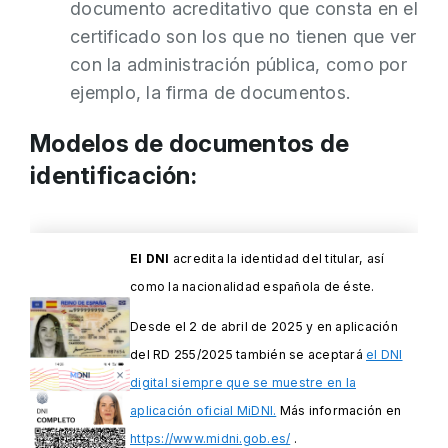
documento acreditativo que consta en el
certificado son los que no tienen que ver
con la administración pública, como por
ejemplo, la firma de documentos.
Modelos de documentos de
identificación:
El DNI
acredita la identidad del titular, así
como la nacionalidad española de éste.
Desde el 2 de abril de 2025 y en aplicación
del RD 255/2025 también se aceptará
el DNI
digital siempre que se muestre en la
aplicación oficial MiDNI.
Más información en
https://www.midni.gob.es/
.