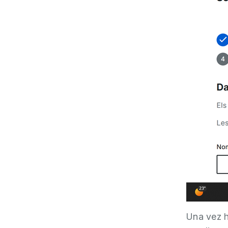
Una vez h