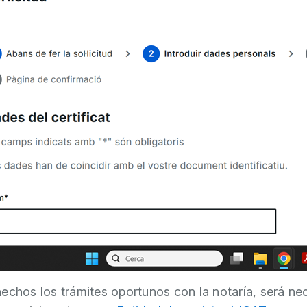
echos los trámites oportunos con la notaría, será ne