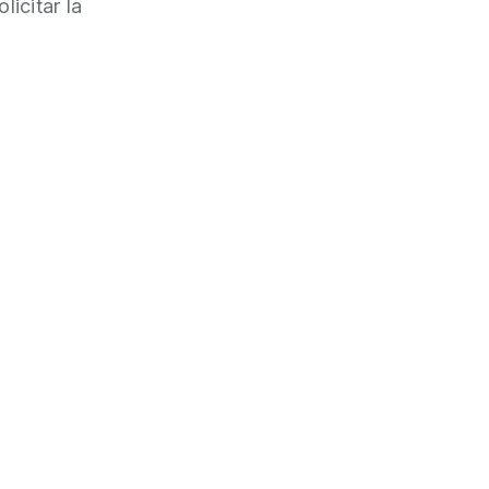
licitar la