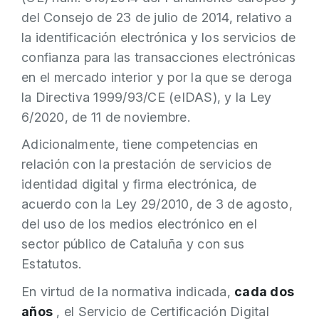
del Consejo de 23 de julio de 2014, relativo a
la identificación electrónica y los servicios de
confianza para las transacciones electrónicas
en el mercado interior y por la que se deroga
la Directiva 1999/93/CE (eIDAS), y la Ley
6/2020, de 11 de noviembre.
Adicionalmente, tiene competencias en
relación con la prestación de servicios de
identidad digital y firma electrónica, de
acuerdo con la Ley 29/2010, de 3 de agosto,
del uso de los medios electrónico en el
sector público de Cataluña y con sus
Estatutos.
En virtud de la normativa indicada,
cada dos
años
, el Servicio de Certificación Digital