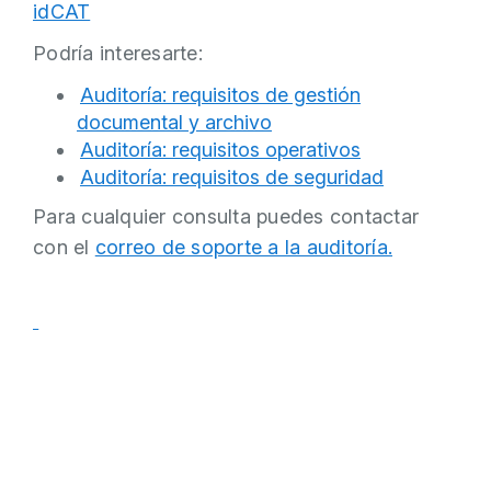
idCAT
Podría interesarte:
Auditoría: requisitos de gestión
documental y archivo
Auditoría: requisitos operativos
Auditoría: requisitos de seguridad
Para cualquier consulta puedes contactar
con el
correo de soporte a la auditoría.