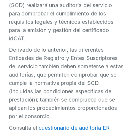
(SCD) realizará una auditoría del servicio
para comprobar el cumplimiento de los
requisitos legales y técnicos establecidos
para la emisión y gestión del certificado
idCAT.
Derivado de lo anterior, las diferentes
Entidades de Registro y Entes Suscriptores
del servicio también deben someterse a estas
auditorías, que permiten comprobar que se
cumple la normativa propia del SCD
(incluidas las condiciones específicas de
prestación); también se comprueba que se
aplican los procedimientos proporcionados
por el consorcio.
Consulta el
cuestionario de auditoría ER