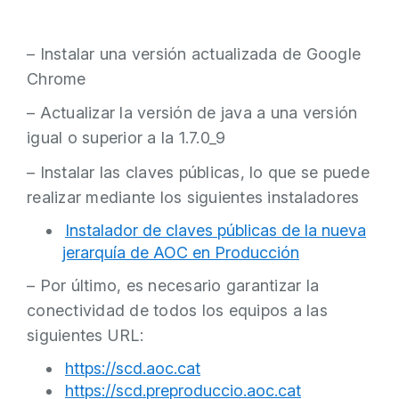
– Instalar una versión actualizada de Google
Chrome
– Actualizar la versión de java a una versión
igual o superior a la 1.7.0_9
– Instalar las claves públicas, lo que se puede
realizar mediante los siguientes instaladores
Instalador de claves públicas de la nueva
jerarquía de AOC en Producción
– Por último, es necesario garantizar la
conectividad de todos los equipos a las
siguientes URL:
https://scd.aoc.cat
https://scd.preproduccio.aoc.cat