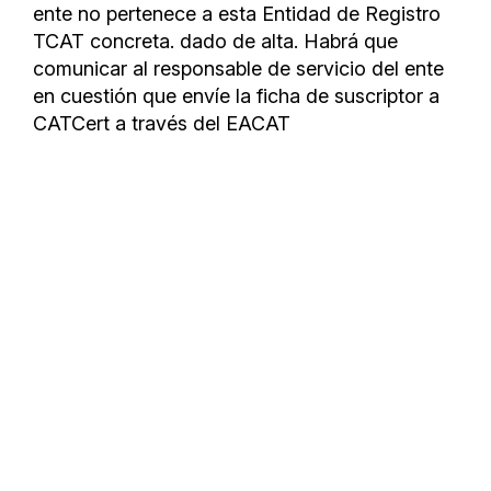
ente no pertenece a esta Entidad de Registro
TCAT concreta. dado de alta. Habrá que
comunicar al responsable de servicio del ente
en cuestión que envíe la ficha de suscriptor a
CATCert a través del EACAT