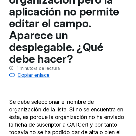
aplicación no permite
editar el campo.
Aparece un
desplegable. ¿Qué
debe hacer?
1
minuto/s de lectura
Copiar enlace
Se debe seleccionar el nombre de
organización de la lista. Si no se encuentra en
ésta, es porque la organización no ha enviado
la ficha de suscriptor a CATCert y por tanto
todavía no se ha podido dar de alta o bien el