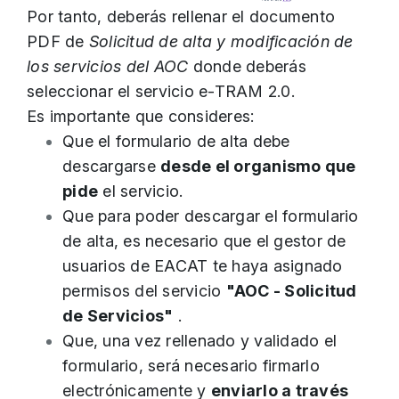
Por tanto, deberás rellenar el documento
PDF de
Solicitud de alta y modificación de
los servicios del AOC
donde deberás
seleccionar el servicio e-TRAM 2.0.
Es importante que consideres:
Que el formulario de alta debe
descargarse
desde el organismo que
pide
el servicio.
Que para poder descargar el formulario
de alta, es necesario que el gestor de
usuarios de EACAT te haya asignado
permisos del servicio
"AOC - Solicitud
de Servicios"
.
Que, una vez rellenado y validado el
formulario, será necesario firmarlo
electrónicamente y
enviarlo a través