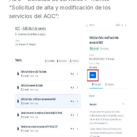
“Solicitud de alta y modificación de los
servicios del AOC”: