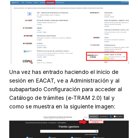
Una vez has entrado haciendo el inicio de
sesión en EACAT, ve a Administración y al
subapartado Configuración para acceder al
Catálogo de trámites (e-TRAM 2.0) tal y
como se muestra en la siguiente imagen: