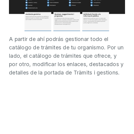
A partir de ahí podrás gestionar todo el
catálogo de trámites de tu organismo. Por un
lado, el catálogo de trámites que ofrece, y
por otro, modificar los enlaces, destacados y
detalles de la portada de Tràmits i gestions.