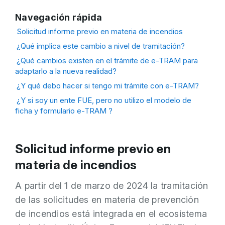
Navegación rápida
Solicitud informe previo en materia de incendios
¿Qué implica este cambio a nivel de tramitación?
¿Qué cambios existen en el trámite de e-TRAM para
adaptarlo a la nueva realidad?
¿Y qué debo hacer si tengo mi trámite con e-TRAM?
¿Y si soy un ente FUE, pero no utilizo el modelo de
ficha y formulario e-TRAM ?
Solicitud informe previo en
materia de incendios
A partir del 1 de marzo de 2024 la tramitación
de las solicitudes en materia de prevención
de incendios está integrada en el ecosistema