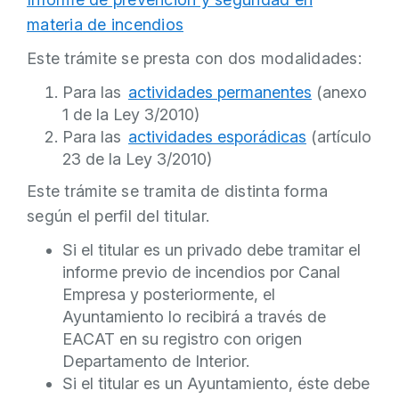
materia de incendios
Este trámite se presta con dos modalidades:
Para las
actividades permanentes
(anexo
1 de la Ley 3/2010)
Para las
actividades esporádicas
(artículo
23 de la Ley 3/2010)
Este trámite se tramita de distinta forma
según el perfil del titular.
Si el titular es un privado debe tramitar el
informe previo de incendios por Canal
Empresa y posteriormente, el
Ayuntamiento lo recibirá a través de
EACAT en su registro con origen
Departamento de Interior.
Si el titular es un Ayuntamiento, éste debe