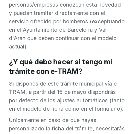
personas/empresas conozcan esta novedad
y puedan tramitar directamente con el
servicio ofrecido por bomberos (exceptuando
en el Ayuntamiento de Barcelona y Vall
d'Aran que deben continuar con el modelo
actual).
¿Y qué debo hacer si tengo mi
trámite con e-TRAM?
Si dispones de este trámite municipal vía e-
TRAM, a partir del 15 de mayo dispondrás
por defecto de los ajustes automáticos (tanto
en el modelo de ficha como en el formulario).
Únicamente en caso de que hayas
personalizado la ficha del trámite, necesitarás