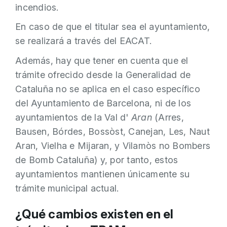
incendios.
En caso de que el titular sea el ayuntamiento,
se realizará a través del EACAT.
Además, hay que tener en cuenta que el
trámite ofrecido desde la Generalidad de
Cataluña no se aplica en el caso específico
del Ayuntamiento de Barcelona, ni de los
ayuntamientos de la Val d'
Aran
(Arres,
Bausen, Bórdes, Bossòst, Canejan, Les, Naut
Aran, Vielha e Mijaran, y Vilamòs no Bombers
de Bomb Cataluña) y, por tanto, estos
ayuntamientos mantienen únicamente su
trámite municipal actual.
¿Qué cambios existen en el