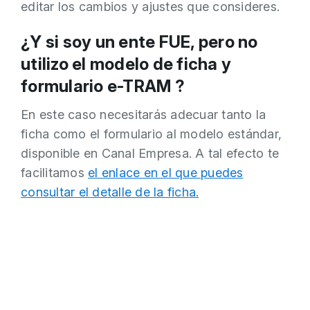
editar los cambios y ajustes que consideres.
¿Y si soy un ente FUE, pero no
utilizo el modelo de ficha y
formulario e-TRAM ?
En este caso necesitarás adecuar tanto la
ficha como el formulario al modelo estándar,
disponible en Canal Empresa. A tal efecto te
facilitamos
el enlace en el que puedes
consultar el detalle de la ficha.