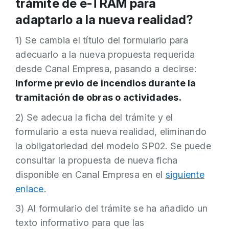
trámite de e-TRAM para
adaptarlo a la nueva realidad?
1) Se cambia el título del formulario para
adecuarlo a la nueva propuesta requerida
desde Canal Empresa, pasando a decirse:
Informe previo de incendios durante la
tramitación de obras o actividades.
2) Se adecua la ficha del trámite y el
formulario a esta nueva realidad, eliminando
la obligatoriedad del modelo SP02. Se puede
consultar la propuesta de nueva ficha
disponible en Canal Empresa en el
siguiente
enlace.
3) Al formulario del trámite se ha añadido un
texto informativo para que las