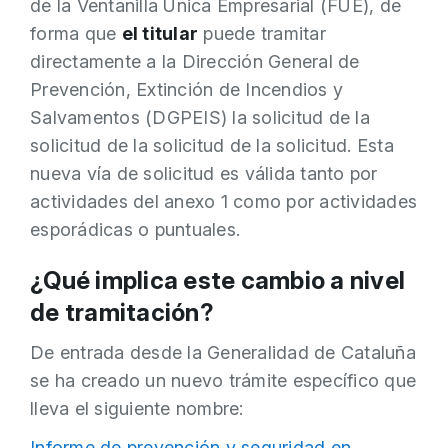
de la Ventanilla Única Empresarial (FUE), de
forma que
el titular
puede tramitar
directamente a la Dirección General de
Prevención, Extinción de Incendios y
Salvamentos (DGPEIS) la solicitud de la
solicitud de la solicitud de la solicitud. Esta
nueva vía de solicitud es válida tanto por
actividades del anexo 1 como por actividades
esporádicas o puntuales.
¿Qué implica este cambio a nivel
de tramitación?
De entrada desde la Generalidad de Cataluña
se ha creado un nuevo trámite específico que
lleva el siguiente nombre:
Informe de prevención y seguridad en