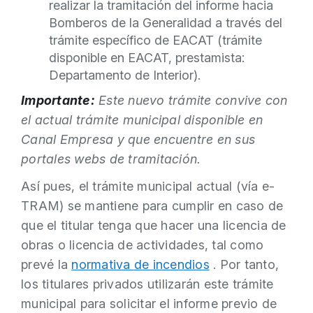
realizar la tramitación del informe hacia
Bomberos de la Generalidad a través del
trámite específico de EACAT (trámite
disponible en EACAT, prestamista:
Departamento de Interior).
Importante:
Este nuevo trámite convive con
el actual trámite municipal disponible en
Canal Empresa y que encuentre en sus
portales webs de tramitación.
Así pues, el trámite municipal actual (vía e-
TRAM) se mantiene para cumplir en caso de
que el titular tenga que hacer una licencia de
obras o licencia de actividades, tal como
prevé la
normativa de incendios
. Por tanto,
los titulares privados utilizarán este trámite
municipal para solicitar el informe previo de