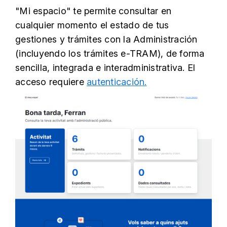
"Mi espacio" te permite consultar en
cualquier momento el estado de tus
gestiones y trámites con la Administración
(incluyendo los trámites e-TRAM), de forma
sencilla, integrada e interadministrativa. El
acceso requiere
autenticación.