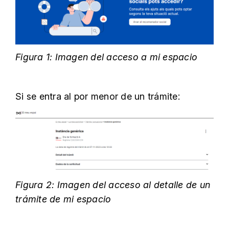
Figura 1: Imagen del acceso a mi espacio
Si se entra al por menor de un trámite:
Figura 2: Imagen del acceso al detalle de un
trámite de mi espacio