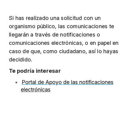
Si has realizado una solicitud con un
organismo público, las comunicaciones te
llegarán a través de notificaciones o
comunicaciones electrónicas, o en papel en
caso de que, como ciudadano, así lo hayas
decidido.
Te podría interesar
Portal de Apoyo de las notificaciones
electrónicas