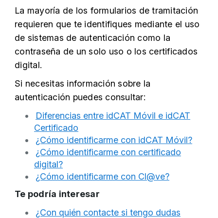
La mayoría de los formularios de tramitación
requieren que te identifiques mediante el uso
de sistemas de autenticación como la
contraseña de un solo uso o los certificados
digital.
Si necesitas información sobre la
autenticación puedes consultar:
Diferencias entre idCAT Móvil e idCAT
Certificado
¿Cómo identificarme con idCAT Móvil?
¿Cómo identificarme con certificado
digital?
¿Cómo identificarme con Cl@ve?
Te podría interesar
¿Con quién contacte si tengo dudas