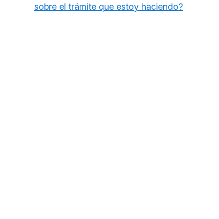
sobre el trámite que estoy haciendo?