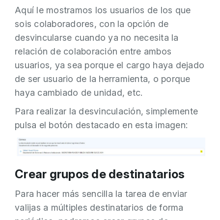
Aquí le mostramos los usuarios de los que
sois colaboradores, con la opción de
desvincularse cuando ya no necesita la
relación de colaboración entre ambos
usuarios, ya sea porque el cargo haya dejado
de ser usuario de la herramienta, o porque
haya cambiado de unidad, etc.
Para realizar la desvinculación, simplemente
pulsa el botón destacado en esta imagen:
Crear grupos de destinatarios
Para hacer más sencilla la tarea de enviar
valijas a múltiples destinatarios de forma