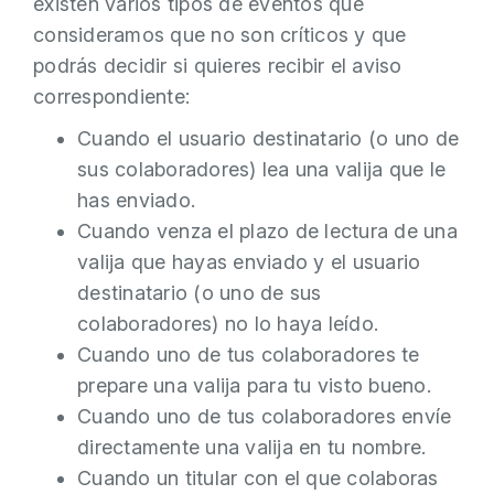
existen varios tipos de eventos que
consideramos que no son críticos y que
podrás decidir si quieres recibir el aviso
correspondiente:
Cuando el usuario destinatario (o uno de
sus colaboradores) lea una valija que le
has enviado.
Cuando venza el plazo de lectura de una
valija que hayas enviado y el usuario
destinatario (o uno de sus
colaboradores) no lo haya leído.
Cuando uno de tus colaboradores te
prepare una valija para tu visto bueno.
Cuando uno de tus colaboradores envíe
directamente una valija en tu nombre.
Cuando un titular con el que colaboras