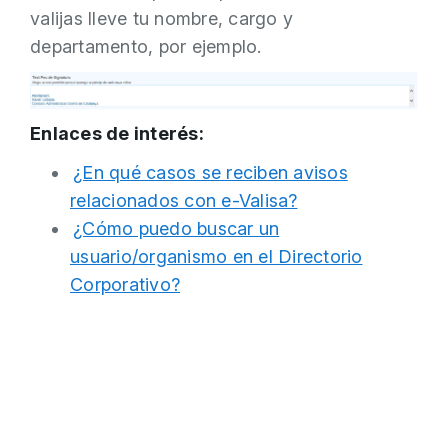
valijas lleve tu nombre, cargo y
departamento, por ejemplo.
Enlaces de interés:
¿En qué casos se reciben avisos
relacionados con e-Valisa?
¿Cómo puedo buscar un
usuario/organismo en el Directorio
Corporativo?