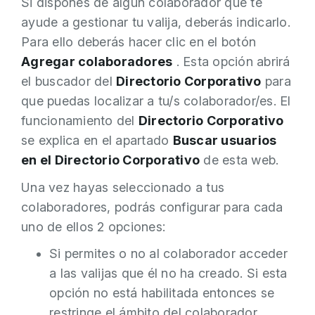
Si dispones de algún colaborador que te
ayude a gestionar tu valija, deberás indicarlo.
Para ello deberás hacer clic en el botón
Agregar colaboradores
. Esta opción abrirá
el buscador del
Directorio Corporativo
para
que puedas localizar a tu/s colaborador/es. El
funcionamiento del
Directorio Corporativo
se explica en el apartado
Buscar usuarios
en el Directorio Corporativo
de esta web.
Una vez hayas seleccionado a tus
colaboradores, podrás configurar para cada
uno de ellos 2 opciones:
Si permites o no al colaborador acceder
a las valijas que él no ha creado. Si esta
opción no está habilitada entonces se
restringe el ámbito del colaborador