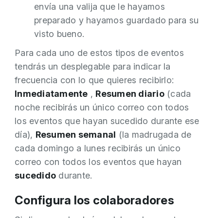
envía una valija que le hayamos
preparado y hayamos guardado para su
visto bueno.
Para cada uno de estos tipos de eventos
tendrás un desplegable para indicar la
frecuencia con lo que quieres recibirlo:
Inmediatamente
,
Resumen diario
(cada
noche recibirás un único correo con todos
los eventos que hayan sucedido durante ese
día),
Resumen semanal
(la madrugada de
cada domingo a lunes recibirás un único
correo con todos los eventos que hayan
sucedido
durante.
Configura los colaboradores