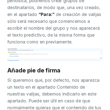
periódica, podremos crear grupos de
destinatarios, de modo que, una vez creado,
en el apartado
“Para:”
de creación de valijas
sólo será necesario que comencemos a
escribir el nombre del grupo y nos aparecerá
el texto predictivo, de la misma forma que
funciona como en previamente.
Añade pie de firma
Si queremos que, por defecto, nos aparezca
un texto en el apartado Contenido de
nuestras valijas, debemos indicarlo en este
apartado. Puede ser útil en caso de que
normalmente quieras que el contenido de tus