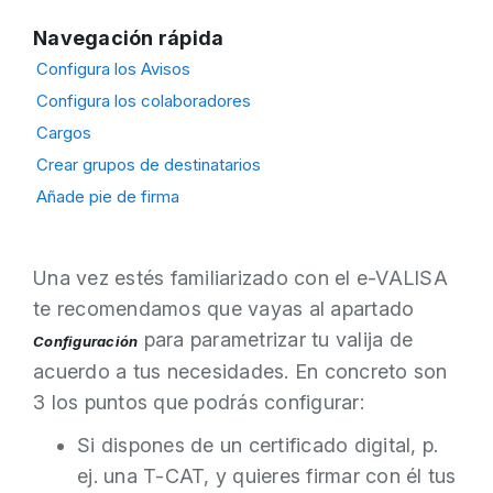
Navegación rápida
Configura los Avisos
Configura los colaboradores
Cargos
Crear grupos de destinatarios
Añade pie de firma
Una vez estés familiarizado con el e-VALISA
te recomendamos que vayas al apartado
para parametrizar tu valija de
Configuración
acuerdo a tus necesidades. En concreto son
3 los puntos que podrás configurar:
Si dispones de un certificado digital, p.
ej. una T-CAT, y quieres firmar con él tus