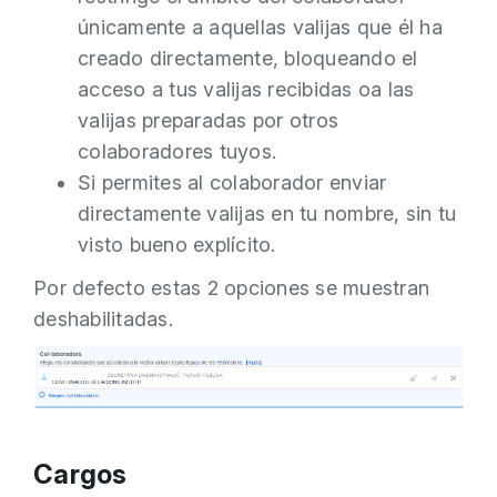
únicamente a aquellas valijas que él ha
creado directamente, bloqueando el
acceso a tus valijas recibidas oa las
valijas preparadas por otros
colaboradores tuyos.
Si permites al colaborador enviar
directamente valijas en tu nombre, sin tu
visto bueno explícito.
Por defecto estas 2 opciones se muestran
deshabilitadas.
Cargos