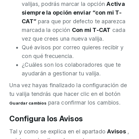
valijas, podrás marcar la opción
Activa
siempre la opción enviar “con mi T-
CAT”
para que por defecto te aparezca
marcada la opción
Con mi T-CAT
cada
vez que crees una nueva valija.
Qué avisos por correo quieres recibir y
con qué frecuencia.
¿Cuáles son los colaboradores que te
ayudarán a gestionar tu valija.
Una vez hayas finalizado la configuración de
tu valija tendrás que hacer clic en el botón
para confirmar los cambios.
Guardar cambios
Configura los Avisos
Tal y como se explica en el apartado
Avisos
,