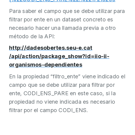
Para saber el campo que se debe utilizar para
filtrar por ente en un dataset concreto es
necesario hacer una llamada previa a otro
método de la API:
http://dadesobertes.seu-e.cat
/api/action/package_show?id=iio-ii-
organismos-dependientes
En la propiedad “filtro_ente” viene indicado el
campo que se debe utilizar para filtrar por
ente, CODI_ENS_PARE en este caso, si la
propiedad no viene indicada es necesario
filtrar por el campo CODI_ENS.