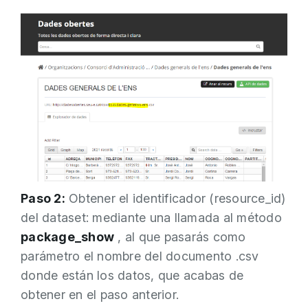
Paso 2:
Obtener el identificador (resource_id)
del dataset: mediante una llamada al método
package_show
, al que pasarás como
parámetro el nombre del documento .csv
donde están los datos, que acabas de
obtener en el paso anterior.