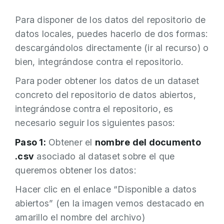
Para disponer de los datos del repositorio de
datos locales, puedes hacerlo de dos formas:
descargándolos directamente (ir al recurso) o
bien, integrándose contra el repositorio.
Para poder obtener los datos de un dataset
concreto del repositorio de datos abiertos,
integrándose contra el repositorio, es
necesario seguir los siguientes pasos:
Paso 1:
Obtener el
nombre del documento
.csv
asociado al dataset sobre el que
queremos obtener los datos:
Hacer clic en el enlace “Disponible a datos
abiertos” (en la imagen vemos destacado en
amarillo el nombre del archivo)