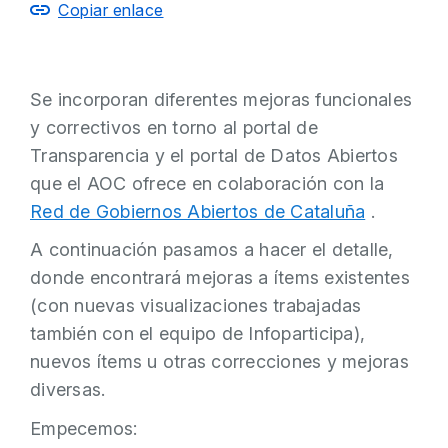
Copiar enlace
Se incorporan diferentes mejoras funcionales
y correctivos en torno al portal de
Transparencia y el portal de Datos Abiertos
que el AOC ofrece en colaboración con la
Red de Gobiernos Abiertos de Cataluña
.
A continuación pasamos a hacer el detalle,
donde encontrará mejoras a ítems existentes
(con nuevas visualizaciones trabajadas
también con el equipo de Infoparticipa),
nuevos ítems u otras correcciones y mejoras
diversas.
Empecemos: