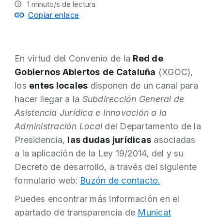
1
minuto/s de lectura
Copiar enlace
En virtud del Convenio de la
Red de
Gobiernos Abiertos
de Cataluña
(XGOC),
los
entes locales
disponen de un canal para
hacer llegar a la
Subdirección General de
Asistencia Jurídica e Innovación a la
Administración Local
del Departamento de la
Presidencia,
las dudas jurídicas
asociadas
a la aplicación de la Ley 19/2014, del y su
Decreto de desarrollo, a través del siguiente
formulario web:
Buzón de contacto.
Puedes encontrar más información en el
apartado de transparencia de
Municat