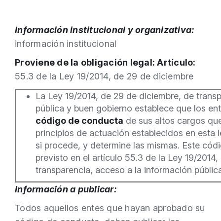
Información institucional y organizativa:
información institucional
Proviene de la obligación legal: Artículo:
55.3 de la Ley 19/2014, de 29 de diciembre
La Ley 19/2014, de 29 de diciembre, de transp
pública y buen gobierno establece que los en
código de conducta
de sus altos cargos que
principios de actuación establecidos en esta l
si procede, y determine las mismas. Este có
previsto en el artículo 55.3 de la Ley 19/2014
transparencia, acceso a la información públic
Información a publicar:
Todos aquellos entes que hayan aprobado su