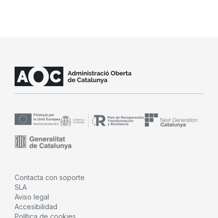
Contacta con soporte
SLA
Aviso legal
Accesibilidad
Política de cookies