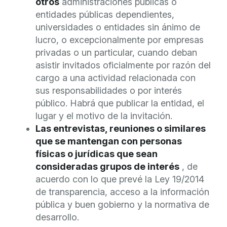
otros
administraciones públicas o
entidades públicas dependientes,
universidades o entidades sin ánimo de
lucro, o excepcionalmente por empresas
privadas o un particular, cuando deban
asistir invitados oficialmente por razón del
cargo a una actividad relacionada con
sus responsabilidades o por interés
público. Habrá que publicar la entidad, el
lugar y el motivo de la invitación.
Las entrevistas, reuniones o similares
que se mantengan con personas
físicas o jurídicas que sean
consideradas grupos de interés
, de
acuerdo con lo que prevé la Ley 19/2014
de transparencia, acceso a la información
pública y buen gobierno y la normativa de
desarrollo.