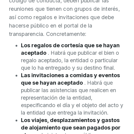
código de conducta, deben publicar las
reuniones que tienen con grupos de interés,
así como regalos e invitaciones que debe
hacerse público en el portal de la
transparencia. Concretamente:
Los regalos de cortesía que se hayan
aceptado
. Habrá que publicar el bien o
regalo aceptado, la entidad o particular
que lo ha entregado y su destino final.
Las invitaciones a comidas y eventos
que se hayan aceptado
. Habrá que
publicar las asistencias que realicen en
representación de la entidad,
especificando el día y el objeto del acto y
la entidad que entrega la invitación.
Los viajes, desplazamientos y gastos
de alojamiento que sean pagados por