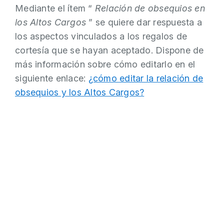
Mediante el ítem “
Relación de obsequios en
los Altos Cargos
” se quiere dar respuesta a
los aspectos vinculados a los regalos de
cortesía que se hayan aceptado. Dispone de
más información sobre cómo editarlo en el
siguiente enlace:
¿cómo editar la relación de
obsequios y los Altos Cargos?