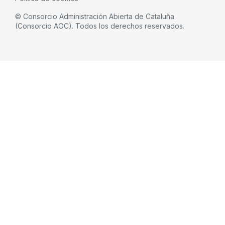
© Consorcio Administración Abierta de Cataluña
(Consorcio AOC). Todos los derechos reservados.