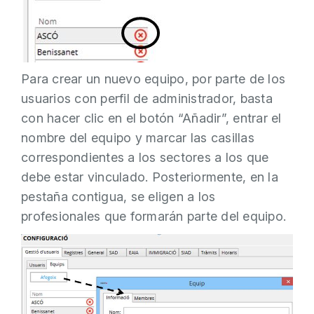
Para crear un nuevo equipo, por parte de los
usuarios con perfil de administrador, basta
con hacer clic en el botón “Añadir”, entrar el
nombre del equipo y marcar las casillas
correspondientes a los sectores a los que
debe estar vinculado. Posteriormente, en la
pestaña contigua, se eligen a los
profesionales que formarán parte del equipo.