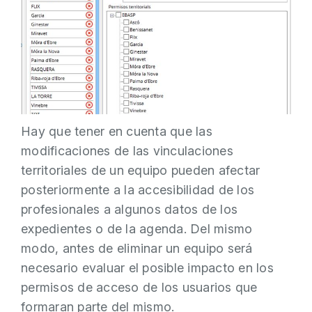
Hay que tener en cuenta que las
modificaciones de las vinculaciones
territoriales de un equipo pueden afectar
posteriormente a la accesibilidad de los
profesionales a algunos datos de los
expedientes o de la agenda. Del mismo
modo, antes de eliminar un equipo será
necesario evaluar el posible impacto en los
permisos de acceso de los usuarios que
formaran parte del mismo.