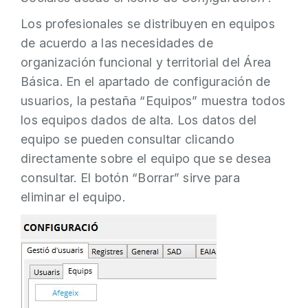
Los profesionales se distribuyen en equipos
de acuerdo a las necesidades de
organización funcional y territorial del Área
Básica. En el apartado de configuración de
usuarios, la pestaña “Equipos” muestra todos
los equipos dados de alta. Los datos del
equipo se pueden consultar clicando
directamente sobre el equipo que se desea
consultar. El botón “Borrar” sirve para
eliminar el equipo.