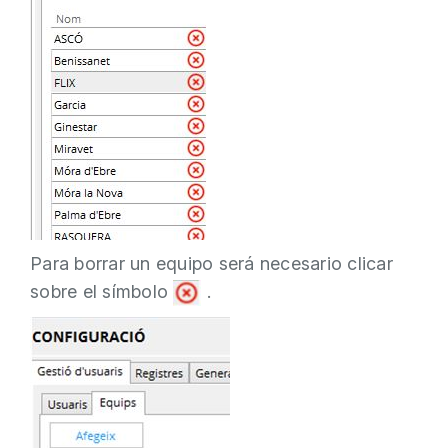
Para borrar un equipo será necesario clicar
sobre el símbolo
.