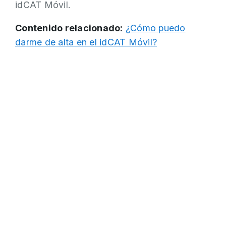
idCAT Móvil.
Contenido relacionado:
¿Cómo puedo
darme de alta en el idCAT Móvil?