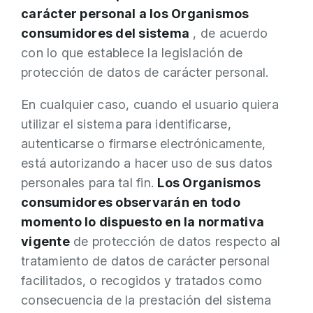
carácter personal a los Organismos
consumidores del sistema
, de acuerdo
con lo que establece la legislación de
protección de datos de carácter personal.
En cualquier caso, cuando el usuario quiera
utilizar el sistema para identificarse,
autenticarse o firmarse electrónicamente,
está autorizando a hacer uso de sus datos
personales para tal fin.
Los Organismos
consumidores observarán en todo
momento lo dispuesto en la normativa
vigente
de protección de datos respecto al
tratamiento de datos de carácter personal
facilitados, o recogidos y tratados como
consecuencia de la prestación del sistema