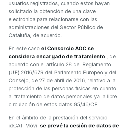
usuarios registrados, cuando éstos hayan
solicitado la obtención de una clave
electrónica para relacionarse con las
administraciones del Sector Público de
Cataluña, de acuerdo.
En este caso
el Consorcio AOC se
considera encargado de tratamiento
, de
acuerdo con el artículo 28 del Reglamento
(UE) 2016/679 del Parlamento Europeo y del
Consejo, de 27 de abril de 2016, relativo a la
protección de las personas físicas en cuanto
al tratamiento de datos personales ya la libre
circulación de estos datos 95/46/CE.
En el ámbito de la prestación del servicio
idCAT Móvil
se prevé la cesión de datos de