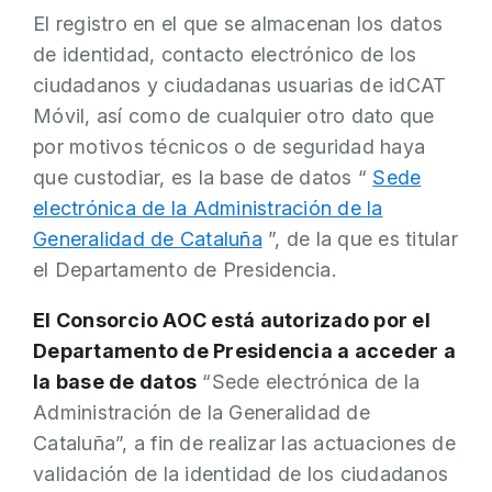
El registro en el que se almacenan los datos
de identidad, contacto electrónico de los
ciudadanos y ciudadanas usuarias de idCAT
Móvil, así como de cualquier otro dato que
por motivos técnicos o de seguridad haya
que custodiar, es la base de datos “
Sede
electrónica de la Administración de la
Generalidad de Cataluña
”, de la que es titular
el Departamento de Presidencia.
El Consorcio AOC está autorizado por el
Departamento de Presidencia a acceder a
la base de datos
“Sede electrónica de la
Administración de la Generalidad de
Cataluña”, a fin de realizar las actuaciones de
validación de la identidad de los ciudadanos