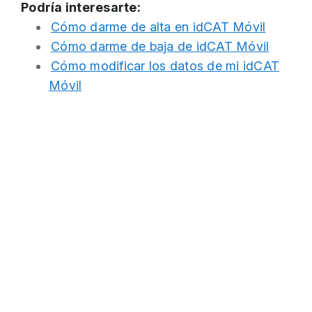
Podría interesarte:
Cómo darme de alta en idCAT Móvil
Cómo darme de baja de idCAT Móvil
Cómo modificar los datos de mi idCAT
Móvil