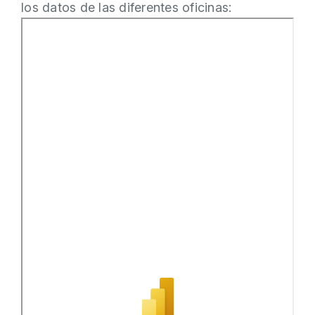
los datos de las diferentes oficinas: