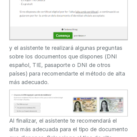
y el asistente te realizará algunas preguntas
sobre los documentos que dispones (DNI
español, TIE, pasaporte o DNI de otros
países) para recomendarte el método de alta
más adecuado.
Al finalizar, el asistente te recomendará el
alta más adecuada para el tipo de documento