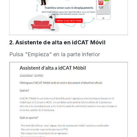
2. Asistente de alta en idCAT Móvil
Pulsa "Empieza" en la parte inferior