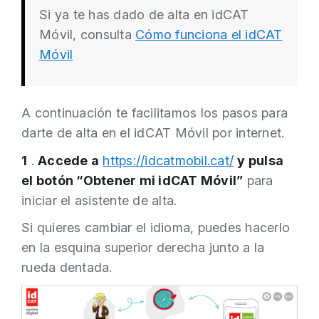
Si ya te has dado de alta en idCAT
Móvil, consulta
Cómo funciona el idCAT
Móvil
A continuación te facilitamos los pasos para
darte de alta en el idCAT Móvil por internet.
1
.
Accede a
https://idcatmobil.cat/
y pulsa
el botón “Obtener mi idCAT Móvil”
para
iniciar el asistente de alta.
Si quieres cambiar el idioma, puedes hacerlo
en la esquina superior derecha junto a la
rueda dentada.