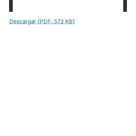
Descargar (PDF, 572 KB)