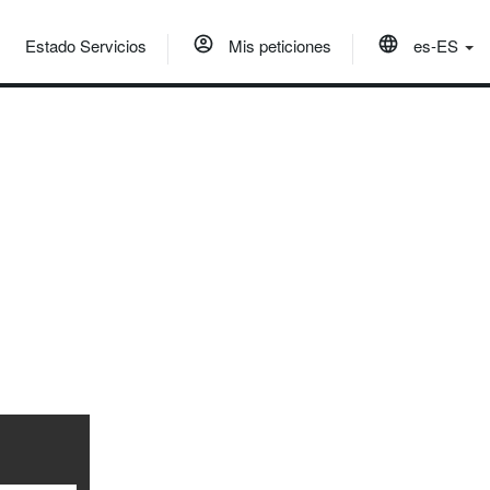
Estado Servicios
Mis peticiones
es-ES