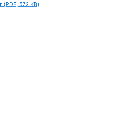
r (PDF, 572 KB)