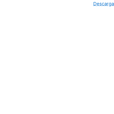
Descarga