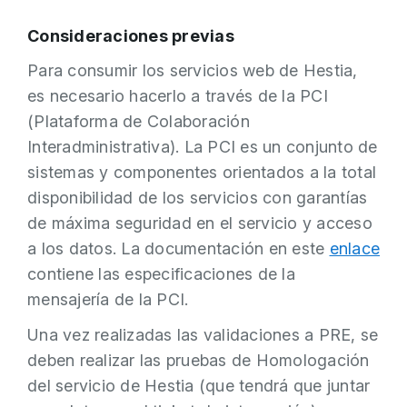
Consideraciones previas
Para consumir los servicios web de Hestia,
es necesario hacerlo a través de la PCI
(Plataforma de Colaboración
Interadministrativa). La PCI es un conjunto de
sistemas y componentes orientados a la total
disponibilidad de los servicios con garantías
de máxima seguridad en el servicio y acceso
a los datos. La documentación en este
enlace
contiene las especificaciones de la
mensajería de la PCI.
Una vez realizadas las validaciones a PRE, se
deben realizar las pruebas de Homologación
del servicio de Hestia (que tendrá que juntar