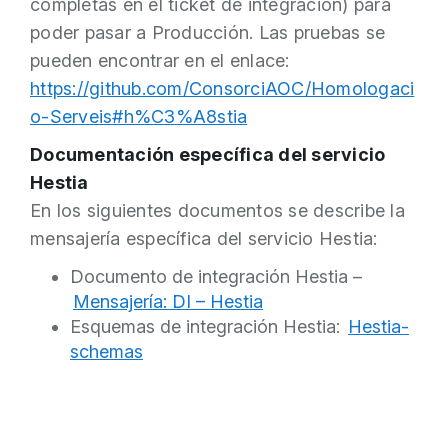
completas en el ticket de integración) para
poder pasar a Producción. Las pruebas se
pueden encontrar en el enlace:
https://github.com/ConsorciAOC/Homologaci
o-Serveis#h%C3%A8stia
Documentación específica del servicio
Hestia
En los siguientes documentos se describe la
mensajería específica del servicio Hestia:
Documento de integración Hestia –
Mensajería: DI – Hestia
Esquemas de integración Hestia:
Hestia-
schemas