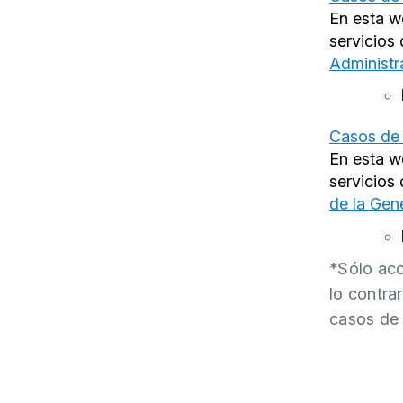
En esta w
servicios
Administr
Casos de 
En esta w
servicios
de la Gen
*Sólo acc
lo contrar
casos de 