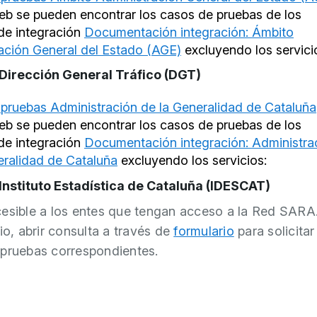
eb se pueden encontrar los casos de pruebas de los
 de integración
Documentación integración: Ámbito
ación General del Estado (AGE)
excluyendo los servici
Dirección General Tráfico (DGT)
pruebas Administración de la Generalidad de Cataluña
eb se pueden encontrar los casos de pruebas de los
 de integración
Documentación integración: Administra
eralidad de Cataluña
excluyendo los servicios:
Instituto Estadística de Cataluña (IDESCAT)
esible a los entes que tengan acceso a la Red SARA
io, abrir consulta a través de
formulario
para solicitar
pruebas correspondientes.