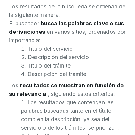
Los resultados de la búsqueda se ordenan de
la siguiente manera:
El buscador
busca las palabras clave o sus
derivaciones
en varios sitios, ordenados por
importancia:
Título del servicio
Descripción del servicio
Título del trámite
Descripción del trámite
Los
resultados se muestran en función de
su relevancia
, siguiendo estos criterios:
Los resultados que contengan las
palabras buscadas tanto en el título
como en la descripción, ya sea del
servicio o de los trámites, se priorizan.