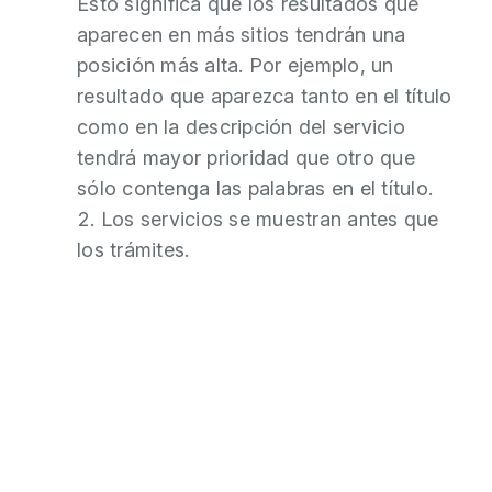
Esto significa que los resultados que
aparecen en más sitios tendrán una
posición más alta. Por ejemplo, un
resultado que aparezca tanto en el título
como en la descripción del servicio
tendrá mayor prioridad que otro que
sólo contenga las palabras en el título.
Los servicios se muestran antes que
los trámites.