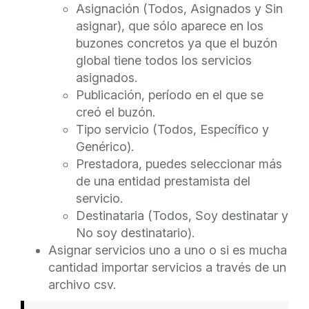
Asignación (Todos, Asignados y Sin
asignar), que sólo aparece en los
buzones concretos ya que el buzón
global tiene todos los servicios
asignados.
Publicación, período en el que se
creó el buzón.
Tipo servicio (Todos, Específico y
Genérico).
Prestadora, puedes seleccionar más
de una entidad prestamista del
servicio.
Destinataria (Todos, Soy destinatar y
No soy destinatario).
Asignar servicios uno a uno o si es mucha
cantidad importar servicios a través de un
archivo csv.