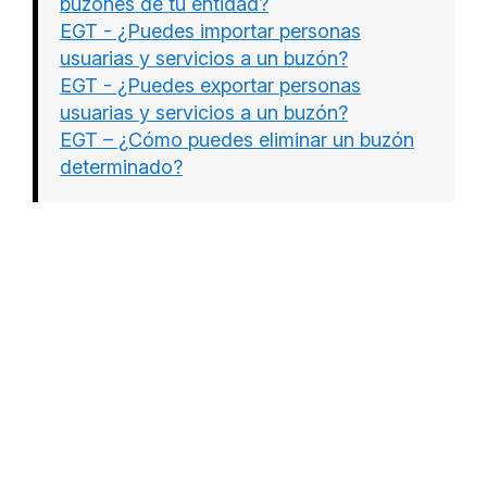
buzones de tu entidad?
EGT - ¿Puedes importar personas
usuarias y servicios a un buzón?
EGT - ¿Puedes exportar personas
usuarias y servicios a un buzón?
EGT – ¿Cómo puedes eliminar un buzón
determinado?