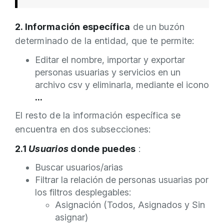
2. Información específica
de un buzón
determinado de la entidad, que te permite:
Editar el nombre, importar y exportar
personas usuarias y servicios en un
archivo csv y eliminarla, mediante el icono
...
El resto de la información específica se
encuentra en dos subsecciones:
2.1
Usuarios
donde puedes
:
Buscar usuarios/arias
Filtrar la relación de personas usuarias por
los filtros desplegables:
Asignación (Todos, Asignados y Sin
asignar)