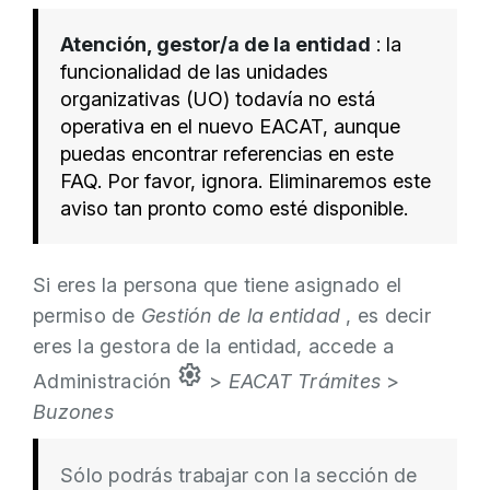
Atención, gestor/a de la entidad
: la
funcionalidad de las unidades
organizativas (UO) todavía no está
operativa en el nuevo EACAT, aunque
puedas encontrar referencias en este
FAQ. Por favor, ignora. Eliminaremos este
aviso tan pronto como esté disponible.
Si eres la persona que tiene asignado el
permiso de
Gestión de la entidad
, es decir
eres la gestora de la entidad, accede a
settings
Administración
>
EACAT Trámites
>
Buzones
Sólo podrás trabajar con la sección de