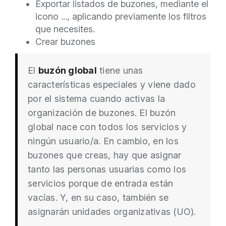
Exportar listados de buzones, mediante el
icono ..., aplicando previamente los filtros
que necesites.
Crear buzones
El
buzón global
tiene unas
características especiales y viene dado
por el sistema cuando activas la
organización de buzones. El buzón
global nace con todos los servicios y
ningún usuario/a. En cambio, en los
buzones que creas, hay que asignar
tanto las personas usuarias como los
servicios porque de entrada están
vacías. Y, en su caso, también se
asignarán unidades organizativas (UO).