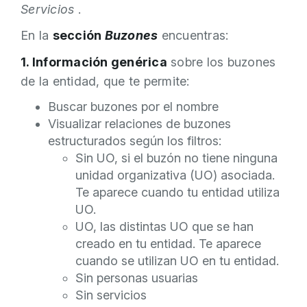
Servicios
.
En la
sección
Buzones
encuentras:
1. Información genérica
sobre los buzones
de la entidad, que te permite:
Buscar buzones por el nombre
Visualizar relaciones de buzones
estructurados según los filtros:
Sin UO, si el buzón no tiene ninguna
unidad organizativa (UO) asociada.
Te aparece cuando tu entidad utiliza
UO.
UO, las distintas UO que se han
creado en tu entidad. Te aparece
cuando se utilizan UO en tu entidad.
Sin personas usuarias
Sin servicios