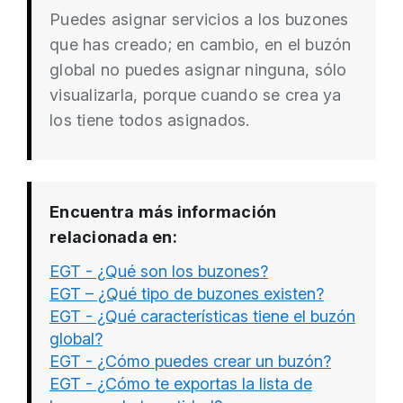
Puedes asignar servicios a los buzones
que has creado; en cambio, en el buzón
global no puedes asignar ninguna, sólo
visualizarla, porque cuando se crea ya
los tiene todos asignados.
Encuentra más información
relacionada en:
EGT - ¿Qué son los buzones?
EGT – ¿Qué tipo de buzones existen?
EGT - ¿Qué características tiene el buzón
global?
EGT - ¿Cómo puedes crear un buzón?
EGT - ¿Cómo te exportas la lista de