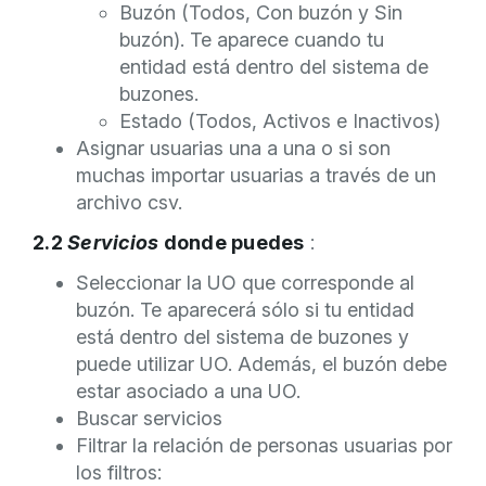
Buzón (Todos, Con buzón y Sin
buzón). Te aparece cuando tu
entidad está dentro del sistema de
buzones.
Estado (Todos, Activos e Inactivos)
Asignar usuarias una a una o si son
muchas importar usuarias a través de un
archivo csv.
2.2
Servicios
donde puedes
:
Seleccionar la UO que corresponde al
buzón. Te aparecerá sólo si tu entidad
está dentro del sistema de buzones y
puede utilizar UO. Además, el buzón debe
estar asociado a una UO.
Buscar servicios
Filtrar la relación de personas usuarias por
los filtros: