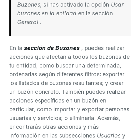
Buzones,
si has activado la opción
Usar
buzones en la entidad
en la sección
General
.
En la
sección de Buzones
, puedes realizar
acciones que afectan a todos los buzones de
tu entidad, como buscar una determinada,
ordenarlas según diferentes filtros; exportar
los listados de buzones resultantes; y crear
un buzón concreto. También puedes realizar
acciones específicas en un buzón en
particular, como importar y exportar personas
usuarias y servicios; o eliminarla. Además,
encontrarás otras acciones y más
información en las subsecciones
Usuarios
y