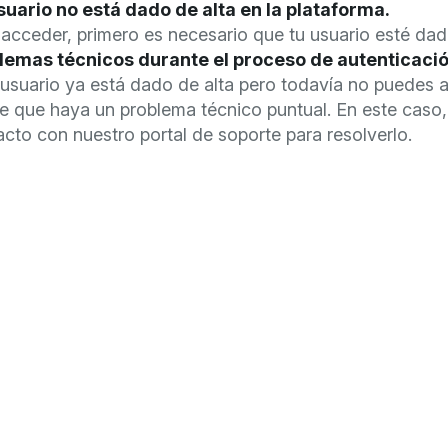
suario no está dado de alta en la plataforma.
acceder, primero es necesario que tu usuario esté dad
lemas técnicos durante el proceso de autenticació
 usuario ya está dado de alta pero todavía no puedes 
e que haya un problema técnico puntual. En este caso,
cto con nuestro portal de soporte para resolverlo.