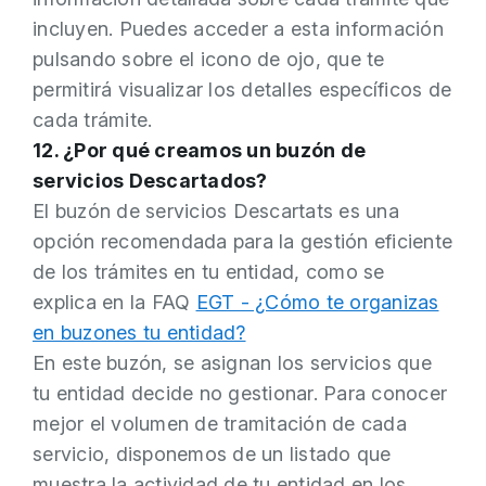
incluyen. Puedes acceder a esta información
pulsando sobre el icono de ojo, que te
permitirá visualizar los detalles específicos de
cada trámite.
12. ¿Por qué creamos un buzón de
servicios Descartados?
El buzón de servicios Descartats es una
opción recomendada para la gestión eficiente
de los trámites en tu entidad, como se
explica en la FAQ
EGT - ¿Cómo te organizas
en buzones tu entidad?
En este buzón, se asignan los servicios que
tu entidad decide no gestionar. Para conocer
mejor el volumen de tramitación de cada
servicio, disponemos de un listado que
muestra la actividad de tu entidad en los