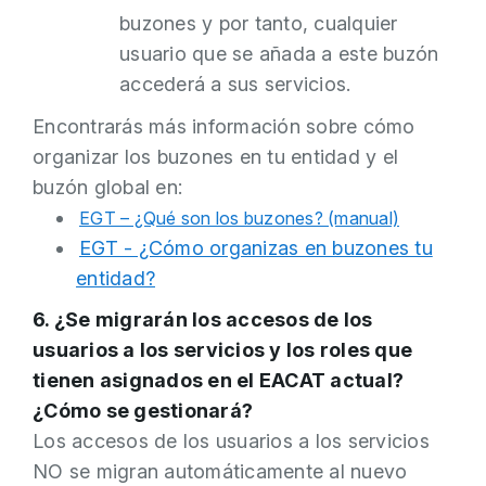
buzones y por tanto, cualquier
usuario que se añada a este buzón
accederá a sus servicios.
Encontrarás más información sobre cómo
organizar los buzones en tu entidad y el
buzón global en:
EGT – ¿Qué son los buzones? (manual)
EGT - ¿Cómo organizas en buzones tu
entidad?
6. ¿Se migrarán los accesos de los
usuarios a los servicios y los roles que
tienen asignados en el EACAT actual?
¿Cómo se gestionará?
Los accesos de los usuarios a los servicios
NO se migran automáticamente al nuevo