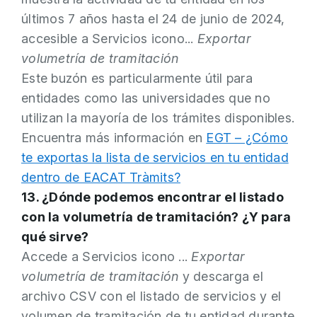
últimos 7 años hasta el 24 de junio de 2024,
accesible a Servicios icono...
Exportar
volumetría de tramitación
Este buzón es particularmente útil para
entidades como las universidades que no
utilizan la mayoría de los trámites disponibles.
Encuentra más información en
EGT – ¿Cómo
te exportas la lista de servicios en tu entidad
dentro de EACAT Tràmits?
13. ¿Dónde podemos encontrar el listado
con la volumetría de tramitación? ¿Y para
qué sirve?
Accede a Servicios icono ...
Exportar
volumetría de tramitación
y descarga el
archivo CSV con el listado de servicios y el
volumen de tramitación de tu entidad durante