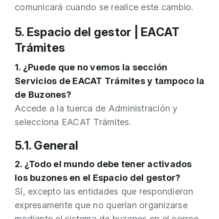
comunicará cuando se realice este cambio.
5. Espacio del gestor | EACAT
Trámites
1. ¿Puede que no vemos la sección
Servicios de EACAT Trámites y tampoco la
de Buzones?
Accede a la tuerca de Administración y
selecciona EACAT Trámites.
5.1. General
2. ¿Todo el mundo debe tener activados
los buzones en el Espacio del gestor?
Sí, excepto las entidades que respondieron
expresamente que no querían organizarse
mediante el sistema de buzones en el correo