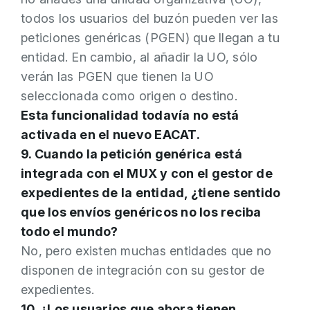
todos los usuarios del buzón pueden ver las
peticiones genéricas (PGEN) que llegan a tu
entidad. En cambio, al añadir la UO, sólo
verán las PGEN que tienen la UO
seleccionada como origen o destino.
Esta funcionalidad todavía no está
activada en el nuevo EACAT.
9. Cuando la petición genérica está
integrada con el MUX y con el gestor de
expedientes de la entidad, ¿tiene sentido
que los envíos genéricos no los reciba
todo el mundo?
No, pero existen muchas entidades que no
disponen de integración con su gestor de
expedientes.
10. ¿Los usuarios que ahora tienen