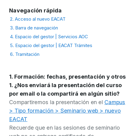
Navegación rápida
2. Acceso al nuevo EACAT
3. Barra de navegación
4. Espacio del gestor | Servicios AOC
5. Espacio del gestor | EACAT Trámites
6. Tramitación
1. Formación: fechas, presentación y otros
1. ¿Nos enviará la presentación del curso
por email o la compartirá en algún sitio?
Compartiremos la presentación en el
Campus
> Tipo formación > Seminario web > nuevo
EACAT
Recuerde que en las sesiones de seminario