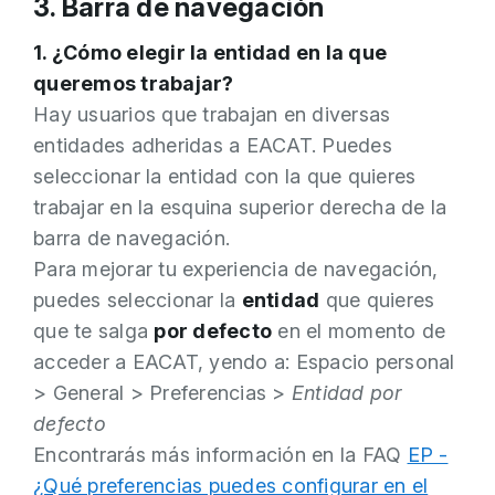
3. Barra de navegación
1. ¿Cómo elegir la entidad en la que
queremos trabajar?
Hay usuarios que trabajan en diversas
entidades adheridas a EACAT. Puedes
seleccionar la entidad con la que quieres
trabajar en la esquina superior derecha de la
barra de navegación.
Para mejorar tu experiencia de navegación,
puedes seleccionar la
entidad
que quieres
que te salga
por defecto
en el momento de
acceder a EACAT, yendo a: Espacio personal
> General > Preferencias >
Entidad por
defecto
Encontrarás más información en la FAQ
EP -
¿Qué preferencias puedes configurar en el