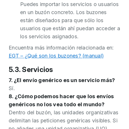
Puedes importar los servicios o usuarios
en un buzón concreto. Los buzones
están diseñados para que sólo los
usuarios que están ahí puedan acceder a
los servicios asignados.
Encuentra más información relacionada en:
EGT – ¿Qué son los buzones? (manual)
5.3. Servicios
7. ¿El envío genérico es un servicio más?
Sí.
8. ¿Cómo podemos hacer que los envíos
genéricos no los vea todo el mundo?
Dentro del buzón, las unidades organizativas
delimitan las peticiones genéricas visibles. Si
no añades una unidad organizativa (UO),