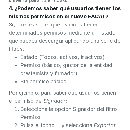
sistema para tu entidad.
4. ¿Podemos saber qué usuarios tienen los
mismos permisos en el nuevo EACAT?
Sí, puedes saber qué usuarios tienen
determinados permisos mediante un listado
que puedes descargar aplicando una serie de
filtros:
Estado (Todos, activos, inactivos)
Permiso (básico, gestor de la entidad,
prestamista y firmador)
Sin permiso básico
Por ejemplo, para saber qué usuarios tienen
el permiso de
Signador:
Selecciona la opción Signador del filtro
Permiso
Pulsa el icono ... y selecciona
Exportar