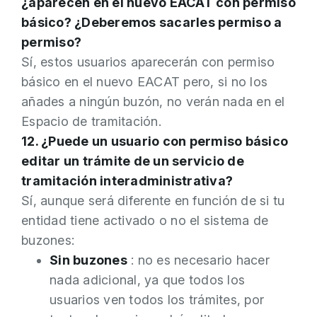
¿aparecen en el nuevo EACAT con permiso
básico? ¿Deberemos sacarles permiso a
permiso?
Sí, estos usuarios aparecerán con permiso
básico en el nuevo EACAT pero, si no los
añades a ningún buzón, no verán nada en el
Espacio de tramitación.
12. ¿Puede un usuario con permiso básico
editar un trámite de un servicio de
tramitación interadministrativa?
Sí, aunque será diferente en función de si tu
entidad tiene activado o no el sistema de
buzones:
Sin buzones
: no es necesario hacer
nada adicional, ya que todos los
usuarios ven todos los trámites, por