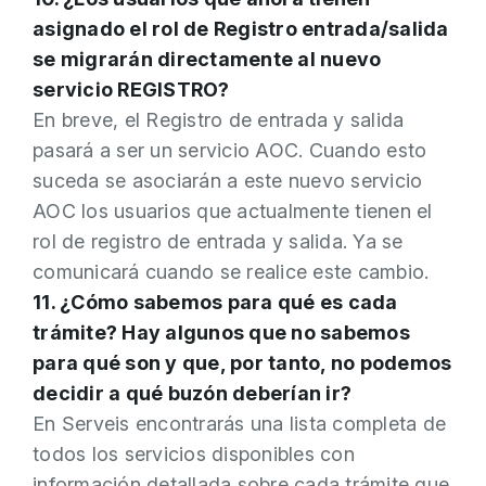
asignado el rol de Registro entrada/salida
se migrarán directamente al nuevo
servicio REGISTRO?
En breve, el Registro de entrada y salida
pasará a ser un servicio AOC. Cuando esto
suceda se asociarán a este nuevo servicio
AOC los usuarios que actualmente tienen el
rol de registro de entrada y salida. Ya se
comunicará cuando se realice este cambio.
11. ¿Cómo sabemos para qué es cada
trámite? Hay algunos que no sabemos
para qué son y que, por tanto, no podemos
decidir a qué buzón deberían ir?
En Serveis encontrarás una lista completa de
todos los servicios disponibles con
información detallada sobre cada trámite que