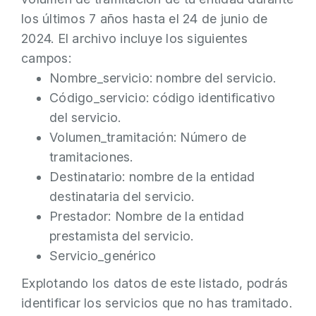
los últimos 7 años hasta el 24 de junio de
2024. El archivo incluye los siguientes
campos:
Nombre_servicio: nombre del servicio.
Código_servicio: código identificativo
del servicio.
Volumen_tramitación: Número de
tramitaciones.
Destinatario: nombre de la entidad
destinataria del servicio.
Prestador: Nombre de la entidad
prestamista del servicio.
Servicio_genérico
Explotando los datos de este listado, podrás
identificar los servicios que no has tramitado.