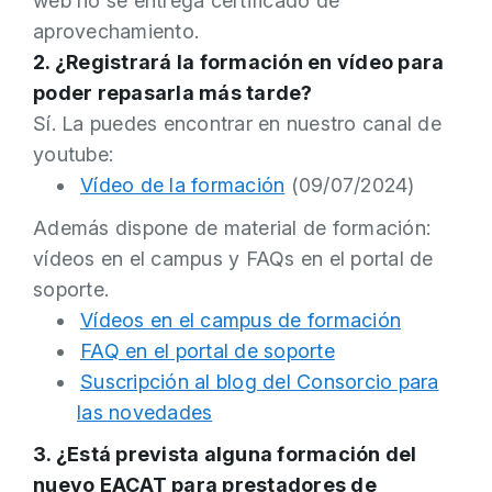
web no se entrega certificado de
aprovechamiento.
2. ¿Registrará la formación en vídeo para
poder repasarla más tarde?
Sí. La puedes encontrar en nuestro canal de
youtube:
Vídeo de la formación
(09/07/2024)
Además dispone de material de formación:
vídeos en el campus y FAQs en el portal de
soporte.
Vídeos en el campus de formación
FAQ en el portal de soporte
Suscripción al blog del Consorcio para
las novedades
3. ¿Está prevista alguna formación del
nuevo EACAT para prestadores de