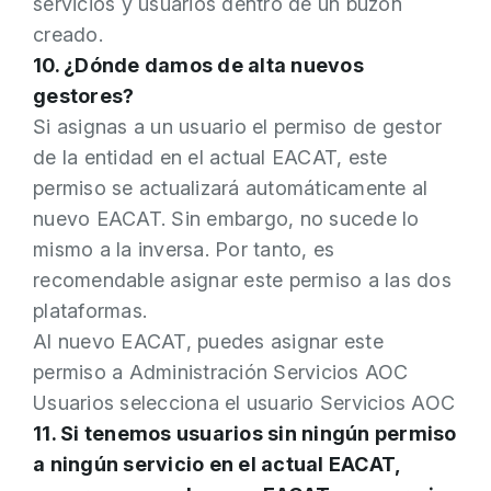
servicios y usuarios dentro de un buzón
creado.
10. ¿Dónde damos de alta nuevos
gestores?
Si asignas a un usuario el permiso de gestor
de la entidad en el actual EACAT, este
permiso se actualizará automáticamente al
nuevo EACAT. Sin embargo, no sucede lo
mismo a la inversa. Por tanto, es
recomendable asignar este permiso a las dos
plataformas.
Al nuevo EACAT, puedes asignar este
permiso a Administración Servicios AOC
Usuarios selecciona el usuario Servicios AOC
11. Si tenemos usuarios sin ningún permiso
a ningún servicio en el actual EACAT,