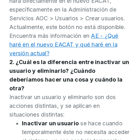
hará directamente en el nuevo EACAT,
específicamente en la Administración de
Servicios AOC > Usuarios > Crear usuarios.
Actualmente, este botón no está disponible.
Encuentra más información en
AE - ¿Qué
haré en el nuevo EACAT y qué haré en la
versión actual?
2. ¿Cuál es la diferencia entre inactivar un
usuario y eliminarlo? ¿Cuándo
deberíamos hacer una cosa y cuándo la
otra?
Inactivar un usuario y eliminarlo son dos
acciones distintas, y se aplican en
situaciones distintas:
Inactivar un usuario
se hace cuando
temporalmente éste no necesita acceder