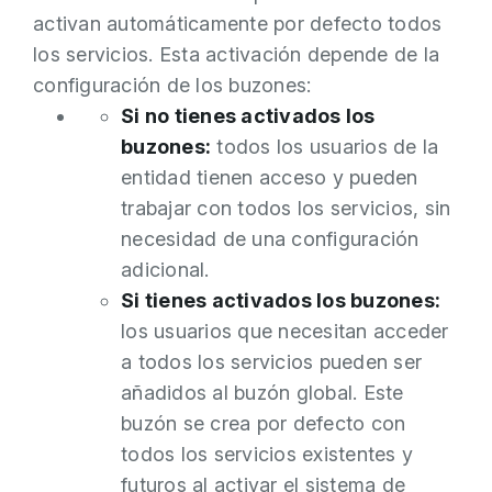
activan automáticamente por defecto todos
los servicios. Esta activación depende de la
configuración de los buzones:
Si no tienes activados los
buzones:
todos los usuarios de la
entidad tienen acceso y pueden
trabajar con todos los servicios, sin
necesidad de una configuración
adicional.
Si tienes activados los buzones:
los usuarios que necesitan acceder
a todos los servicios pueden ser
añadidos al buzón global. Este
buzón se crea por defecto con
todos los servicios existentes y
futuros al activar el sistema de