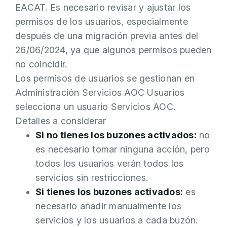
EACAT. Es necesario revisar y ajustar los
permisos de los usuarios, especialmente
después de una migración previa antes del
26/06/2024, ya que algunos permisos pueden
no coincidir.
Los permisos de usuarios se gestionan en
Administración Servicios AOC Usuarios
selecciona un usuario Servicios AOC.
Detalles a considerar
Si no tienes los buzones activados:
no
es necesario tomar ninguna acción, pero
todos los usuarios verán todos los
servicios sin restricciones.
Si tienes los buzones activados:
es
necesario añadir manualmente los
servicios y los usuarios a cada buzón.