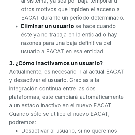
al sistema, ya sea por baja temporal u
otros motivos que impiden el acceso a
EACAT durante un período determinado.
Eliminar un usuario
se hace cuando
éste ya no trabaja en la entidad o hay
razones para una baja definitiva del
usuario a EACAT en esa entidad.
3. ¿Cómo inactivamos un usuario?
Actualmente, es necesario ir al actual EACAT
y desactivar el usuario. Gracias a la
integración continua entre las dos
plataformas, éste cambiará automáticamente
a un estado inactivo en el nuevo EACAT.
Cuando sólo se utilice el nuevo EACAT,
podremos:
Desactivar al usuario, si no queremos