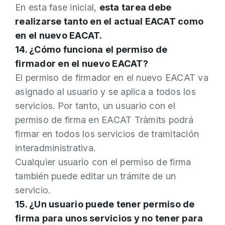
En esta fase inicial,
esta tarea debe
realizarse tanto en el actual EACAT como
en el nuevo EACAT.
14. ¿Cómo funciona el permiso de
firmador en el nuevo EACAT?
El permiso de firmador en el nuevo EACAT va
asignado al usuario y se aplica a todos los
servicios. Por tanto, un usuario con el
permiso de firma en EACAT Tràmits podrá
firmar en todos los servicios de tramitación
interadministrativa.
Cualquier usuario con el permiso de firma
también puede editar un trámite de un
servicio.
15. ¿Un usuario puede tener permiso de
firma para unos servicios y no tener para