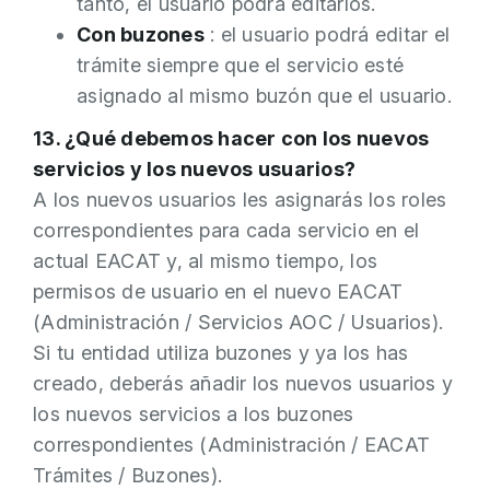
tanto, el usuario podrá editarlos.
Con buzones
: el usuario podrá editar el
trámite siempre que el servicio esté
asignado al mismo buzón que el usuario.
13. ¿Qué debemos hacer con los nuevos
servicios y los nuevos usuarios?
A los nuevos usuarios les asignarás los roles
correspondientes para cada servicio en el
actual EACAT y, al mismo tiempo, los
permisos de usuario en el nuevo EACAT
(Administración / Servicios AOC / Usuarios).
Si tu entidad utiliza buzones y ya los has
creado, deberás añadir los nuevos usuarios y
los nuevos servicios a los buzones
correspondientes (Administración / EACAT
Trámites / Buzones).