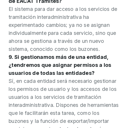
de EACAT Trámites?
El sistema para dar acceso a los servicios de
tramitación interadministrativa ha
experimentado cambios; ya no se asignan
individualmente para cada servicio, sino que
ahora se gestiona a través de un nuevo
sistema, conocido como los buzones.
9. Si gestionamos más de una entidad,
¿tendremos que asignar permisos a los
usuarios de todas las entidades?
Sí, en cada entidad será necesario gestionar
los permisos de usuario y los accesos de los
usuarios a los servicios de tramitación
interadministrativa. Dispones de herramientas
que le facilitarán esta tarea, como los
buzones y la función de exportar/importar