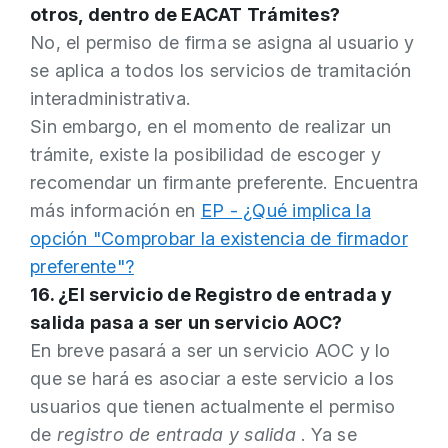
otros, dentro de EACAT Trámites?
No, el permiso de firma se asigna al usuario y
se aplica a todos los servicios de tramitación
interadministrativa.
Sin embargo, en el momento de realizar un
trámite, existe la posibilidad de escoger y
recomendar un firmante preferente. Encuentra
más información en
EP - ¿Qué implica la
opción "Comprobar la existencia de firmador
preferente"?
16. ¿El servicio de Registro de entrada y
salida pasa a ser un servicio AOC?
En breve pasará a ser un servicio AOC y lo
que se hará es asociar a este servicio a los
usuarios que tienen actualmente el permiso
de
registro de entrada y salida
. Ya se