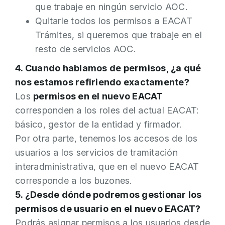
que trabaje en ningún servicio AOC.
Quitarle todos los permisos a EACAT
Trámites, si queremos que trabaje en el
resto de servicios AOC.
4. Cuando hablamos de permisos, ¿a qué
nos estamos refiriendo exactamente?
Los
permisos en el nuevo EACAT
corresponden a los roles del actual EACAT:
básico, gestor de la entidad y firmador.
Por otra parte, tenemos los accesos de los
usuarios a los servicios de tramitación
interadministrativa, que en el nuevo EACAT
corresponde a los buzones.
5. ¿Desde dónde podremos gestionar los
permisos de usuario en el nuevo EACAT?
Podrás asignar permisos a los usuarios desde