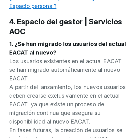
Espacio personal?
4. Espacio del gestor | Servicios
AOC
1. ¿Se han migrado los usuarios del actual
EACAT al nuevo?
Los usuarios existentes en el actual EACAT
se han migrado automáticamente al nuevo
EACAT.
A partir del lanzamiento, los nuevos usuarios
deben crearse exclusivamente en el actual
EACAT, ya que existe un proceso de
migración continua que asegura su
disponibilidad al nuevo EACAT.
En fases futuras, la creación de usuarios se