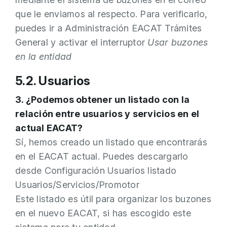
que le enviamos al respecto. Para verificarlo,
puedes ir a Administración EACAT Trámites
General y activar el interruptor
Usar buzones
en la entidad
5.2. Usuarios
3. ¿Podemos obtener un listado con la
relación entre usuarios y servicios en el
actual EACAT?
Sí, hemos creado un listado que encontrarás
en el EACAT actual. Puedes descargarlo
desde Configuración Usuarios listado
Usuarios/Servicios/Promotor
Este listado es útil para organizar los buzones
en el nuevo EACAT, si has escogido este