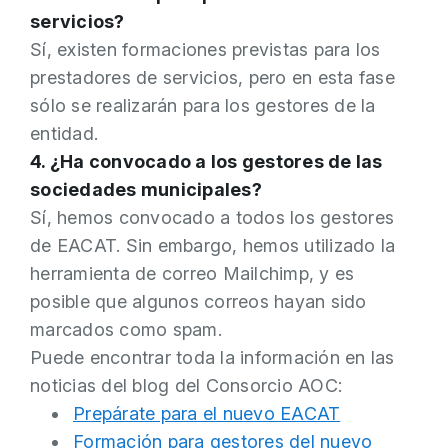
servicios?
Sí, existen formaciones previstas para los
prestadores de servicios, pero en esta fase
sólo se realizarán para los gestores de la
entidad.
4. ¿Ha convocado a los gestores de las
sociedades municipales?
Sí, hemos convocado a todos los gestores
de EACAT. Sin embargo, hemos utilizado la
herramienta de correo Mailchimp, y es
posible que algunos correos hayan sido
marcados como spam.
Puede encontrar toda la información en las
noticias del blog del Consorcio AOC:
Prepárate para el nuevo EACAT
Formación para gestores del nuevo