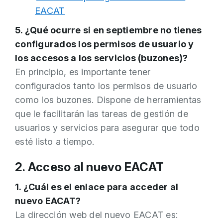
EACAT
5. ¿Qué ocurre si en septiembre no tienes
configurados los permisos de usuario y
los accesos a los servicios (buzones)?
En principio, es importante tener
configurados tanto los permisos de usuario
como los buzones. Dispone de herramientas
que le facilitarán las tareas de gestión de
usuarios y servicios para asegurar que todo
esté listo a tiempo.
2. Acceso al nuevo EACAT
1. ¿Cuál es el enlace para acceder al
nuevo EACAT?
La dirección web del nuevo EACAT es: