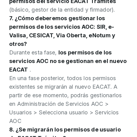
permisos del servicio EACAT Trámites
(básico, gestor de la entidad y firmador).
7. ¿Cómo deberemos gestionar los
permisos de los servicios AOC: SIR, e-
Valisa, CESICAT, Via Oberta, eNotum y
otros?
Durante esta fase,
los permisos de los
servicios AOC no se gestionan en el nuevo
EACAT
.
En una fase posterior, todos los permisos
existentes se migrarán al nuevo EACAT. A
partir de ese momento, podrás gestionarlos
en Administración de Servicios AOC >
Usuarios > Selecciona usuario > Servicios
AOC
8. ¿Se migrarán los permisos de usuario