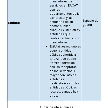
prestadores de
servicios en EACAT
son los
departamentos de la
Generalitat y las
Espacio del
entidades de su
Entidad
gestor
sector público,
aunque existen otras
entidades que
también actúan como
prestadoras.
Entidad destinataria
es
aquella entidad
pública adherida a
EACAT que puede
tramitar servicios;
son las receptoras
de los servicios. El
mayor conjunto de
entidades
destinatarias son las
entidades públicas
locales, aunque hay
otras.
Lugar desde el que se