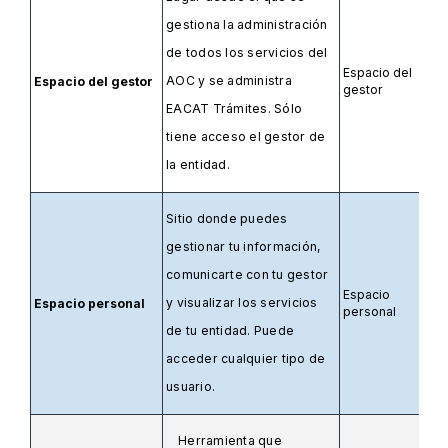
gestiona la administración
de todos los servicios del
Espacio del
AOC y se administra
Espacio del gestor
gestor
EACAT Trámites. Sólo
tiene acceso el gestor de
la entidad.
Sitio donde puedes
gestionar tu información,
comunicarte con tu gestor
Espacio
y visualizar los servicios
Espacio personal
personal
de tu entidad. Puede
acceder cualquier tipo de
usuario.
Herramienta que