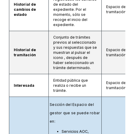
Historial de
de estado del
Espacio de
cambios de
expediente. Por el
tramitación
estado
momento, sólo se
recoge el inicio del
expediente.
Conjunto de trámites
previos al seleccionado
y sus respuestas que se
Historial de
Espacio de
muestran al pulsar el
tramitación
tramitación
icono , después de
haber seleccionado un
trámite determinado.
Entidad pública que
Espacio de
Interesada
realiza o recibe un
tramitación
trámite.
Sección del Espacio del
gestor que se puede robar
en:
Servicios AOC,