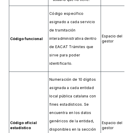
Código específico
asignado a cada servicio
de tramitación
Espacio del
interadministrativa dentro
Código funcional
gestor
de EACAT Trámites que
sirve para poder
identificarlo.
Numeración de 10 dígitos
asignada a cada entidad
local pública catalana con
fines estadísticos. Se
encuentra en los datos
genéricos de la entidad,
Código oficial
Espacio del
estadístico
gestor
disponibles en la sección