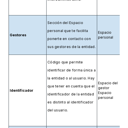
Sección del Espacio
personal que te facilita
Espacio
Gestores
personal
ponerte en contacto con
sus gestores de la entidad.
Código que permite
identificar de forma única a
la entidad o al usuario. Hay
Espacio del
que tener en cuenta que el
gestor
Identificador
Espacio
identificador de la entidad
personal
es distinto al identificador
del usuario.