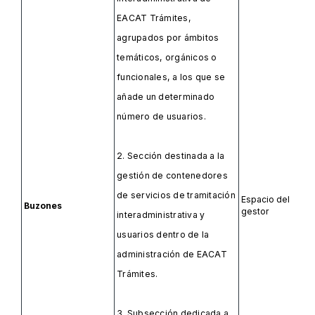
EACAT Trámites,
agrupados por ámbitos
temáticos, orgánicos o
funcionales, a los que se
añade un determinado
número de usuarios.
2. Sección destinada a la
gestión de contenedores
de servicios de tramitación
Espacio del
Buzones
gestor
interadministrativa y
usuarios dentro de la
administración de EACAT
Trámites.
3. Subsección dedicada a