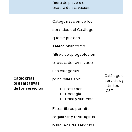
fuera de plazo o en
espera de activación.
Categorización de los
servicios del Catálogo
que se pueden
seleccionar como
filtros desplegables en
el buscador avanzado.
Las categorías
Catálogo de
Categorías
principales son:
servicios y
organizativas
trámites
de los servicios
Prestador
(CST)
Tipología
Tema y subtema
Estos filtros permiten
organizar y restringir la
búsqueda de servicios