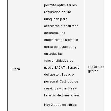
permite optimizar los
resultados de una
búsqueda para
acercarse al resultado
deseado. Los
encontramos siempre
cerca del buscador y
en todas las
funcionalidades del
Espacio del
nuevo EACAT : Espacio
Filtro
gestor
del gestor, Espacio
personal, Catálogo de
servicios y trámites y
Espacio de tramitación.
Hay 2 tipos de filtros: