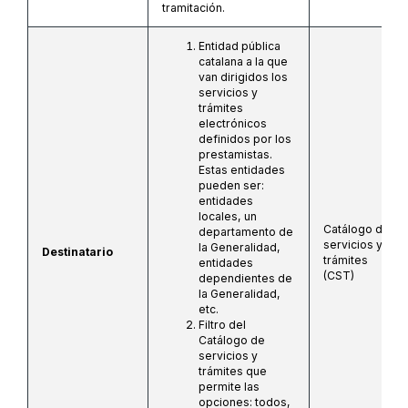
tramitación.
Entidad pública
catalana a la que
van dirigidos los
servicios y
trámites
electrónicos
definidos por los
prestamistas.
Estas entidades
pueden ser:
entidades
locales, un
Catálogo de
departamento de
servicios y
la Generalidad,
Destinatario
trámites
entidades
(CST)
dependientes de
la Generalidad,
etc.
Filtro del
Catálogo de
servicios y
trámites que
permite las
opciones: todos,