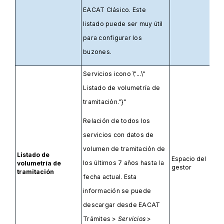
EACAT Clásico. Este
listado puede ser muy útil
para configurar los
buzones.
Servicios icono \"...\"
Listado de volumetría de
tramitación."}"
Relación de todos los
servicios con datos de
volumen de tramitación de
Listado de
Espacio del
los últimos 7 años hasta la
volumetría de
gestor
tramitación
fecha actual. Esta
información se puede
descargar desde EACAT
Trámites >
Servicios
>