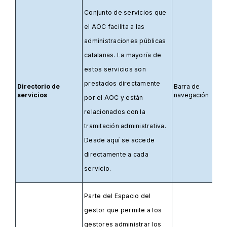
Conjunto de servicios que
el AOC facilita a las
administraciones públicas
catalanas. La mayoría de
estos servicios son
prestados directamente
Directorio de
Barra de
servicios
navegación
por el AOC y están
relacionados con la
tramitación administrativa.
Desde aquí se accede
directamente a cada
servicio.
Parte del Espacio del
gestor que permite a los
gestores administrar los