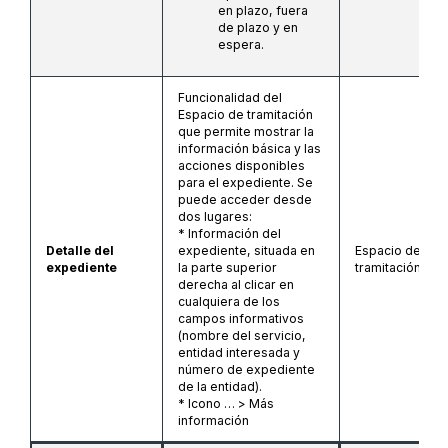
en plazo, fuera
de plazo y en
espera.
Funcionalidad del
Espacio de tramitación
que permite mostrar la
información básica y las
acciones disponibles
para el expediente. Se
puede acceder desde
dos lugares:
* Información del
Detalle del
expediente, situada en
Espacio de
expediente
la parte superior
tramitación
derecha al clicar en
cualquiera de los
campos informativos
(nombre del servicio,
entidad interesada y
número de expediente
de la entidad).
* Icono … > Más
información