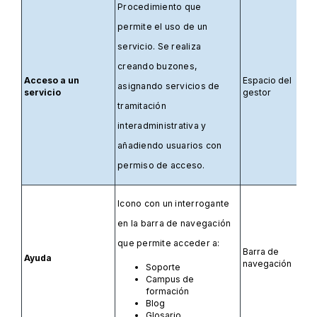
Procedimiento que
permite el uso de un
servicio. Se realiza
creando buzones,
Acceso a un
Espacio del
asignando servicios de
servicio
gestor
tramitación
interadministrativa y
añadiendo usuarios con
permiso de acceso.
Icono con un interrogante
en la barra de navegación
que permite acceder a:
Barra de
Ayuda
navegación
Soporte
Campus de
formación
Blog
Glosario