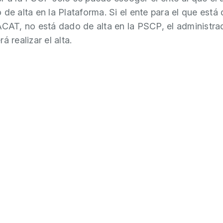
 de alta en la Plataforma. Si el ente para el que está
ACAT, no está dado de alta en la PSCP, el administra
á realizar el alta.