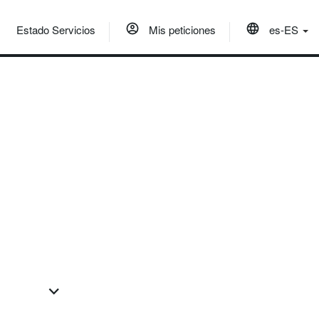
Estado Servicios
Mis peticiones
es-ES