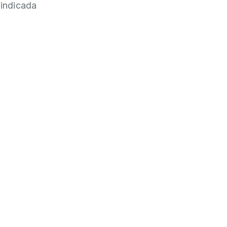
indicada