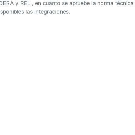
ERA y RELI, en cuanto se apruebe la norma técnica 
isponibles las integraciones.