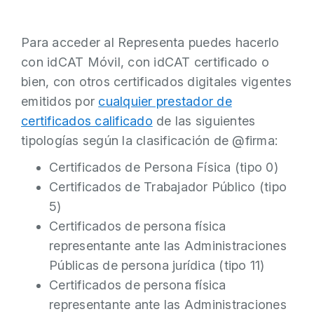
Para acceder al Representa puedes hacerlo
con idCAT Móvil, con idCAT certificado o
bien, con otros certificados digitales vigentes
emitidos por
cualquier prestador de
certificados calificado
de las siguientes
tipologías según la clasificación de @firma:
Certificados de Persona Física (tipo 0)
Certificados de Trabajador Público (tipo
5)
Certificados de persona física
representante ante las Administraciones
Públicas de persona jurídica (tipo 11)
Certificados de persona física
representante ante las Administraciones