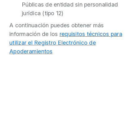
Públicas de entidad sin personalidad
jurídica (tipo 12)
A continuación puedes obtener más
información de los
requisitos técnicos para
utilizar el Registro Electrónico de
Apoderamientos