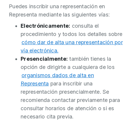
Puedes inscribir una representación en
Representa mediante las siguientes vías:
Electrónicamente:
consulta el
procedimiento y todos los detalles sobre
cómo dar de alta una representación por
vía electrónica.
Presencialmente:
también tienes la
opción de dirigirte a cualquiera de los
organismos dados de alta en
Representa
para inscribir una
representación presencialmente. Se
recomienda contactar previamente para
consultar horarios de atención o si es
necesario cita previa.